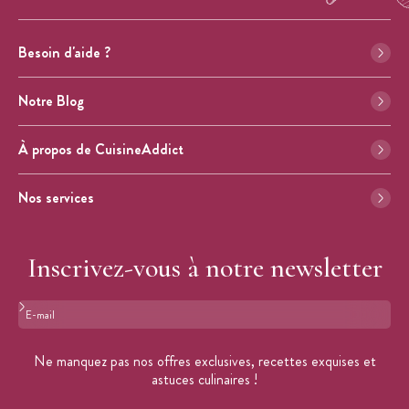
Besoin d'aide ?
Notre Blog
À propos de CuisineAddict
Nos services
Inscrivez-vous à notre newsletter
Format : adresse@email.com
Ne manquez pas nos offres exclusives, recettes exquises et
astuces culinaires !