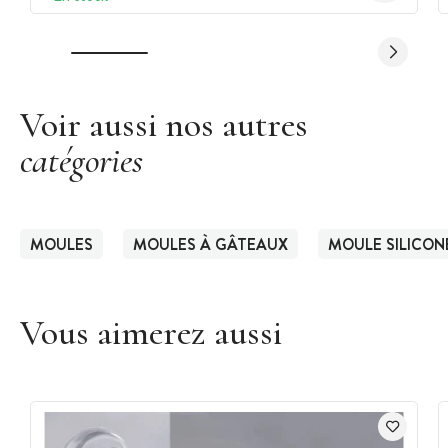
Voir aussi nos autres
catégories
MOULES
MOULES À GÂTEAUX
MOULE SILICON
Vous aimerez aussi