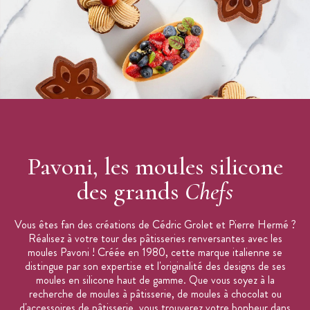
Pavoni, les moules silicone
des grands
Chefs
Vous êtes fan des créations de Cédric Grolet et Pierre Hermé ?
Réalisez à votre tour des pâtisseries renversantes avec les
moules Pavoni ! Créée en 1980, cette marque italienne se
distingue par son expertise et l'originalité des designs de ses
moules en silicone haut de gamme. Que vous soyez à la
recherche de moules à pâtisserie, de moules à chocolat ou
d'accessoires de pâtisserie, vous trouverez votre bonheur dans