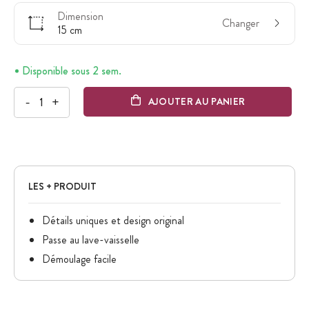
Dimension
Changer
15 cm
Disponible sous 2 sem.
-
+
AJOUTER AU PANIER
LES + PRODUIT
Détails uniques et design original
Passe au lave-vaisselle
Démoulage facile