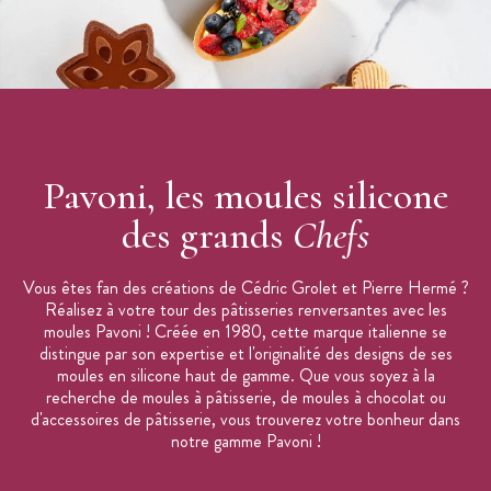
Pavoni, les moules silicone
des grands
Chefs
Vous êtes fan des créations de Cédric Grolet et Pierre Hermé ?
Réalisez à votre tour des pâtisseries renversantes avec les
moules Pavoni ! Créée en 1980, cette marque italienne se
distingue par son expertise et l'originalité des designs de ses
moules en silicone haut de gamme. Que vous soyez à la
recherche de moules à pâtisserie, de moules à chocolat ou
d'accessoires de pâtisserie, vous trouverez votre bonheur dans
notre gamme Pavoni !