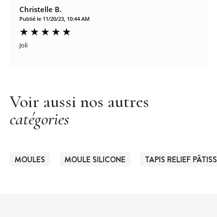
Christelle B.
Publié le 11/20/23, 10:44 AM
Joli
Voir aussi nos autres
catégories
MOULES
MOULE SILICONE
TAPIS RELIEF PÂTIS