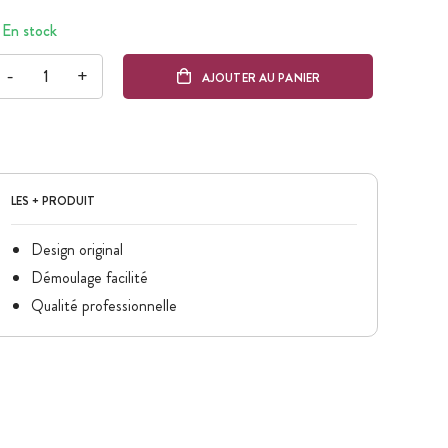
En stock
-
+
AJOUTER AU PANIER
LES + PRODUIT
Design original
Démoulage facilité
Qualité professionnelle