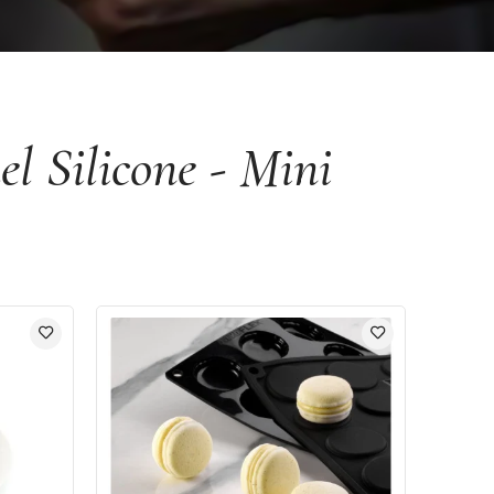
l Silicone - Mini