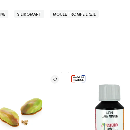
ONE
SILIKOMART
MOULE TROMPE L’ŒIL