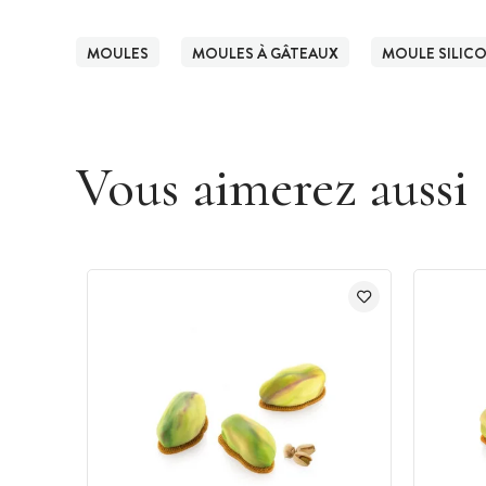
MOULES
MOULES À GÂTEAUX
MOULE SILIC
Vous aimerez aussi