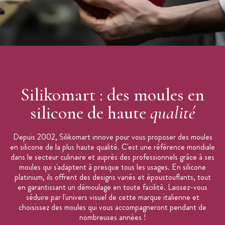
Collection :
Naturae
Marque :
Silikomart
Silikomart : des moules en
silicone de haute
qualité
Depuis 2002, Silikomart innove pour vous proposer des moules
en silicone de la plus haute qualité. C'est une référence mondiale
dans le secteur culinaire et auprès des professionnels grâce à ses
moules qui s'adaptent à presque tous les usages. En silicone
platinium, ils offrent des designs variés et époustouflants, tout
en garantissant un démoulage en toute facilité. Laissez-vous
séduire par l'univers visuel de cette marque italienne et
choisissez des moules qui vous accompagneront pendant de
nombreuses années !