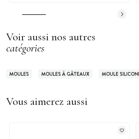
Voir aussi nos autres
catégories
MOULES
MOULES À GÂTEAUX
MOULE SILICON
Vous aimerez aussi