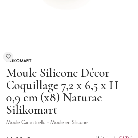
SILIKOMART
Moule Silicone Décor
Coquillage 7,2 x 6,5 x H
0,9 cm (x8) Naturae
Silikomart
Moule Canestrello - Moule en Silicone
fidélité