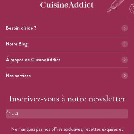
Besoin d'aide ?
Notre Blog
À propos de CuisineAddict
Nos services
Inscrivez-vous à notre newsletter
Format : adresse@email.com
Ne manquez pas nos offres exclusives, recettes exquises et