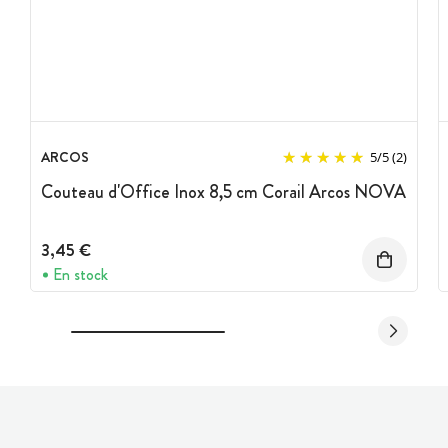
ARCOS
5
/
5
(2)
Couteau d'Office Inox 8,5 cm Corail Arcos NOVA
3,45 €
En stock