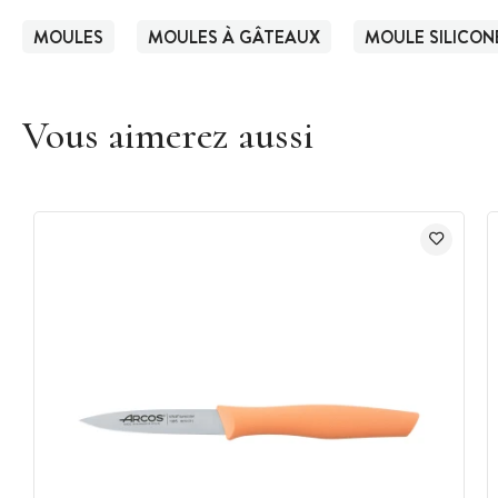
MOULES
MOULES À GÂTEAUX
MOULE SILICON
Vous aimerez aussi