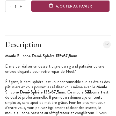
-
+
AJOUTER AU PANIER
Description
Moule Silicone Demi-Sphère 135x67,5mm
Envie de réaliser un dessert digne d'un grand pâtissier ou une
entrée élégante pour votre repas de Noël?
Élégant, la demi sphère, est un incontournable sur les étales des
pâtissiers et vous pouvez les réaliser vous même avec le
Moule
Silicone Demi-Sphère 135x67,5mm
. Ce
moule Silikomart
est
de qualité professionnelle. Il permet un démoulage en toute
simplicité, sans ajout de matière grâce. Pour les plus minutieux
d'entre vous, vous pouvez également réaliser des inserts, le
moule silicone
passant au réfrigérateur et congélateur. Il vous