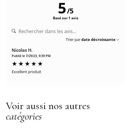
5
/
5
Basé sur 1 avis
Trier par
date décroissante
Nicolas H.
Publié le 7/29/23, 9:39 PM
Excellent produit
Voir aussi nos autres
catégories