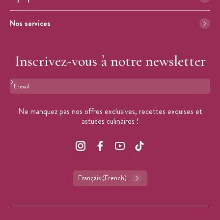
Nos services
Inscrivez-vous à notre newsletter
Format : adresse@email.com
Ne manquez pas nos offres exclusives, recettes exquises et
astuces culinaires !
Français (French)