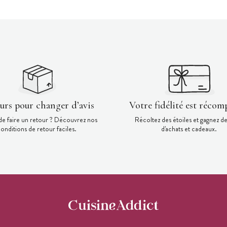
ours pour changer d’avis
Votre fidélité est récom
de faire un retour ? Découvrez nos
Récoltez des étoiles et gagnez d
onditions de retour faciles.
d'achats et cadeaux.