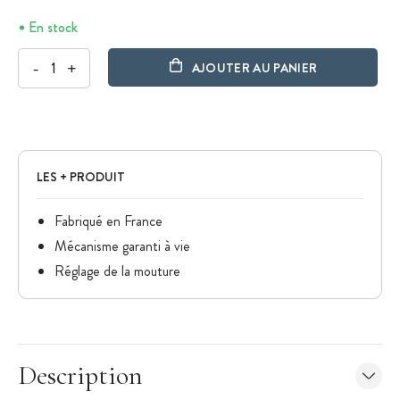
En stock
-
+
AJOUTER AU PANIER
LES + PRODUIT
Fabriqué en France
Mécanisme garanti à vie
Réglage de la mouture
Description