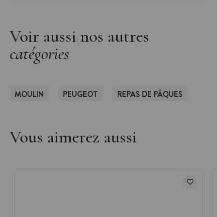
Voir aussi nos autres
catégories
MOULIN
PEUGEOT
REPAS DE PÂQUES
Vous aimerez aussi