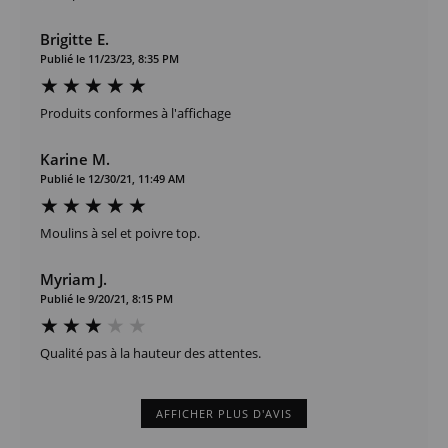
Brigitte E.
Publié le 11/23/23, 8:35 PM
Produits conformes à l'affichage
Karine M.
Publié le 12/30/21, 11:49 AM
Moulins à sel et poivre top.
Myriam J.
Publié le 9/20/21, 8:15 PM
Qualité pas à la hauteur des attentes.
AFFICHER PLUS D'AVIS