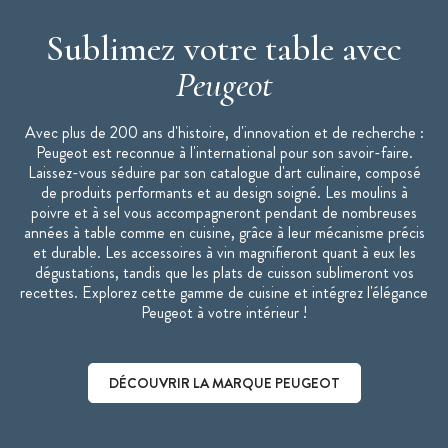
"Moulins Peugeot : la référence de la cuisine."
Sublimez votre table avec
Peugeot
Avec plus de 200 ans d'histoire, d'innovation et de recherche :
Peugeot est reconnue à l'international pour son savoir-faire.
Laissez-vous séduire par son catalogue d'art culinaire, composé
de produits performants et au design soigné. Les moulins à
poivre et à sel vous accompagneront pendant de nombreuses
années à table comme en cuisine, grâce à leur mécanisme précis
et durable. Les accessoires à vin magnifieront quant à eux les
dégustations, tandis que les plats de cuisson sublimeront vos
recettes. Explorez cette gamme de cuisine et intégrez l'élégance
Peugeot à votre intérieur !
DÉCOUVRIR LA MARQUE PEUGEOT