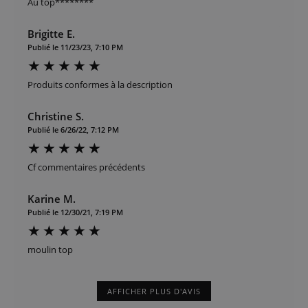
Au top********
Brigitte E.
Publié le 11/23/23, 7:10 PM
Produits conformes à la description
Christine S.
Publié le 6/26/22, 7:12 PM
Cf commentaires précédents
Karine M.
Publié le 12/30/21, 7:19 PM
moulin top
AFFICHER PLUS D'AVIS