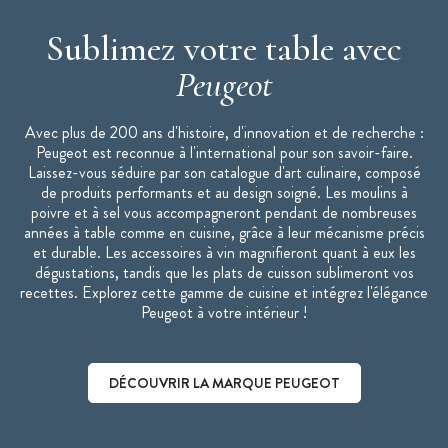
Sublimez votre table avec
Peugeot
Avec plus de 200 ans d'histoire, d'innovation et de recherche :
Peugeot est reconnue à l'international pour son savoir-faire.
Laissez-vous séduire par son catalogue d'art culinaire, composé
de produits performants et au design soigné. Les moulins à
poivre et à sel vous accompagneront pendant de nombreuses
années à table comme en cuisine, grâce à leur mécanisme précis
et durable. Les accessoires à vin magnifieront quant à eux les
dégustations, tandis que les plats de cuisson sublimeront vos
recettes. Explorez cette gamme de cuisine et intégrez l'élégance
Peugeot à votre intérieur !
DÉCOUVRIR LA MARQUE PEUGEOT