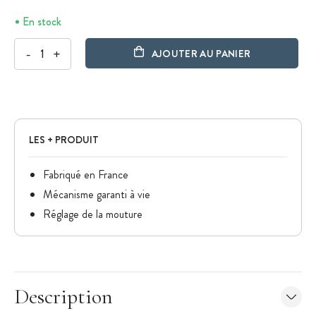
En stock
-
+
AJOUTER AU PANIER
LES + PRODUIT
Fabriqué en France
Mécanisme garanti à vie
Réglage de la mouture
Description