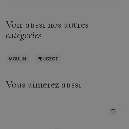
Voir aussi nos autres
catégories
MOULIN
PEUGEOT
Vous aimerez aussi