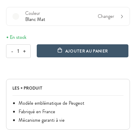
Couleur
Changer
Blanc Mat
En stock
-
+
AJOUTER AU PANIER
LES + PRODUIT
Modèle emblématique de Peugeot
Fabriqué en France
Mécanisme garanti à vie