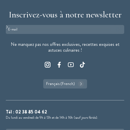
Inscrivez-vous à notre newsletter
Format : adresse@email.com
Ne manquez pas nos offres exclusives, recettes exquises et
astuces culinaires !
Français (French)
Tél :
02 38 85 04 62
Du lundi au vendredi de 9h à 13h et de 14h à 16h (sauf jours fériés).