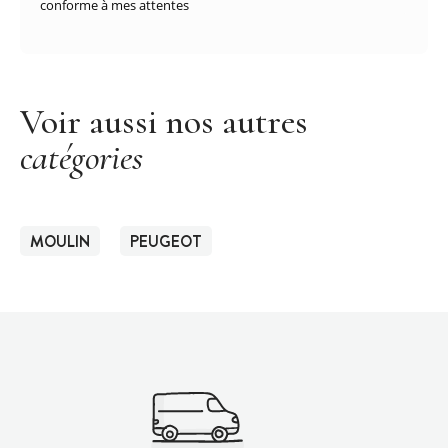
conforme à mes attentes
Voir aussi nos autres
catégories
MOULIN
PEUGEOT