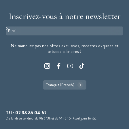
Inscrivez-vous à notre newsletter
Format : adresse@email.com
Ne manquez pas nos offres exclusives, recettes exquises et
astuces culinaires !
Français (French)
Tél :
02 38 85 04 62
Du lundi au vendredi de 9h à 13h et de 14h à 16h (sauf jours fériés).