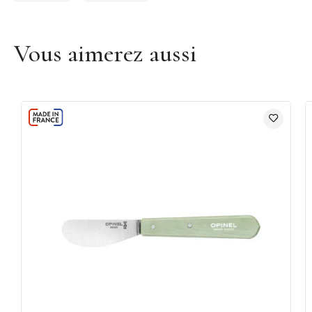
Vous aimerez aussi