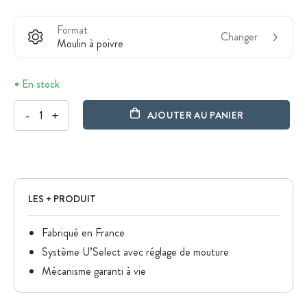
Format
Changer
Moulin à poivre
En stock
-
+
AJOUTER AU PANIER
LES + PRODUIT
Fabriqué en France
Système U’Select avec réglage de mouture
Mécanisme garanti à vie