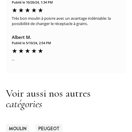
Publié le 10/26/24, 1:34 PM
Très bon moulin à poivre avec un avantage indéniable: la
possibilité de changer le réceptacle à grains.
Albert M.
Publié le 5/10/24, 2:54 PM
...
Voir aussi nos autres
catégories
MOULIN
PEUGEOT