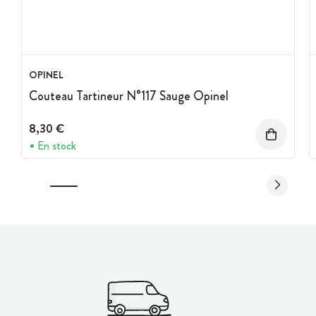
OPINEL
Couteau Tartineur N°117 Sauge Opinel
8,30 €
En stock