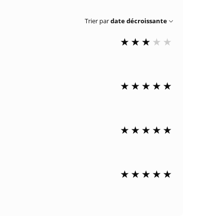
Trier par
date décroissante