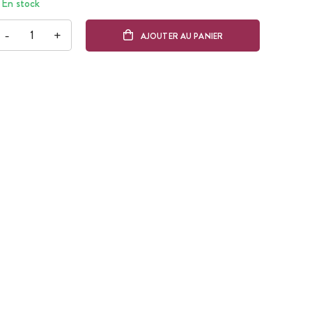
En stock
-
+
AJOUTER AU PANIER