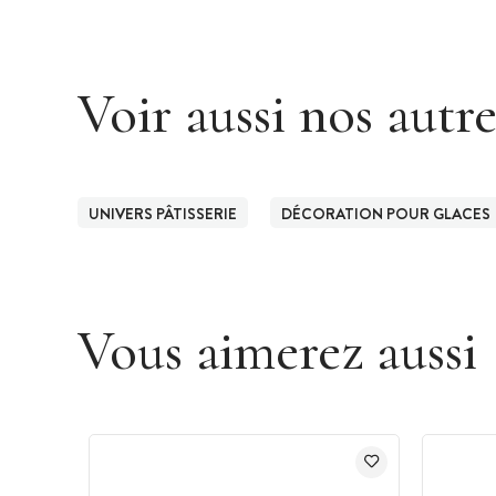
Voir aussi nos autr
UNIVERS PÂTISSERIE
DÉCORATION POUR GLACES
Vous aimerez aussi