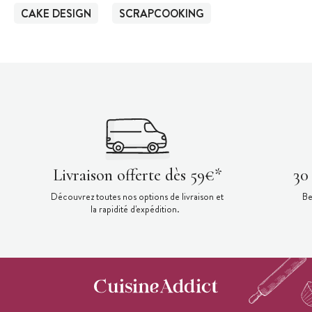
CAKE DESIGN
SCRAPCOOKING
Livraison offerte dès 59€*
30
Découvrez toutes nos options de livraison et
Be
la rapidité d'expédition.