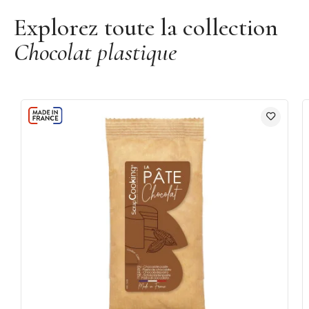
Explorez toute la collection
Chocolat plastique