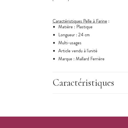
Caractéristiques Pelle à Farine
:
Matière : Plastique
Longueur : 24 cm
Multi-usages
Article vendu à l'unité
Marque : Mallard Ferrière
Caractéristiques