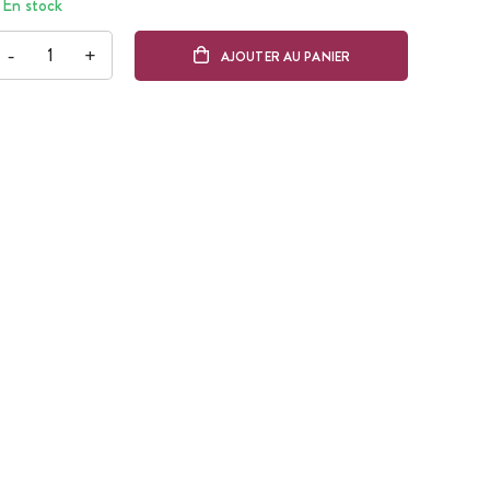
En stock
-
+
AJOUTER AU PANIER