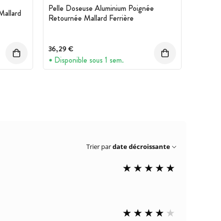
Pelle Doseuse Aluminium Poignée
Mallard
Retournée Mallard Ferrière
36,29 €
Disponible sous 1 sem.
Trier par
date décroissante