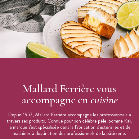
Mallard Ferrière vous
accompagne en
cuisine
Depuis 1957, Mallard Ferrière accompagne les professionnels à
travers ses produits. Connue pour son célèbre pèle-pomme Kali,
la marque s'est spécialisée dans la fabrication d'ustensiles et de
machines à destination des professionnels de la pâtisserie.