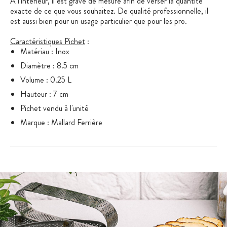
A l'intérieur, il est gravé de mesure afin de verser la quantité
exacte de ce que vous souhaitez. De qualité professionnelle, il
est aussi bien pour un usage particulier que pour les pro.
Caractéristiques Pichet
:
Matériau : Inox
Diamètre : 8.5 cm
Volume : 0.25 L
Hauteur : 7 cm
Pichet vendu à l'unité
Marque : Mallard Ferrière