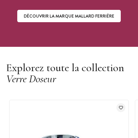
DÉCOUVRIR LA MARQUE MALLARD FERRIÈRE
Découvrir la marque Mallard Ferrière
Explorez toute la collection
Verre Doseur