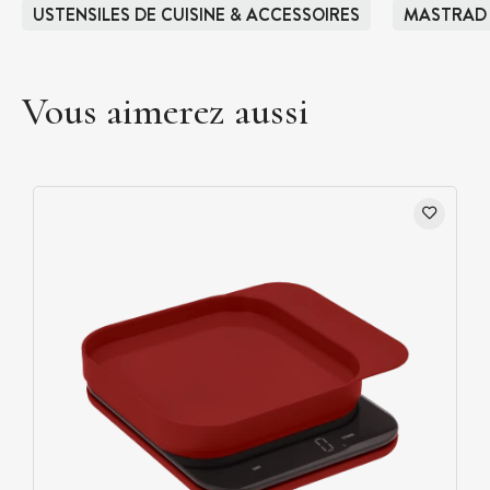
USTENSILES DE CUISINE & ACCESSOIRES
MASTRAD
Vous aimerez aussi