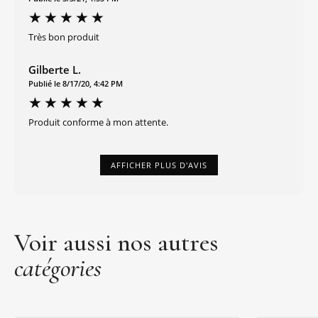
Très bon produit
Gilberte L.
Publié le 8/17/20, 4:42 PM
Produit conforme à mon attente.
AFFICHER PLUS D'AVIS
Voir aussi nos autres
catégories