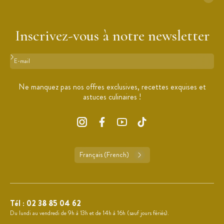
Inscrivez-vous à notre newsletter
Format : adresse@email.com
Ne manquez pas nos offres exclusives, recettes exquises et
astuces culinaires !
Français (French)
Tél :
02 38 85 04 62
Du lundi au vendredi de 9h à 13h et de 14h à 16h (sauf jours fériés).