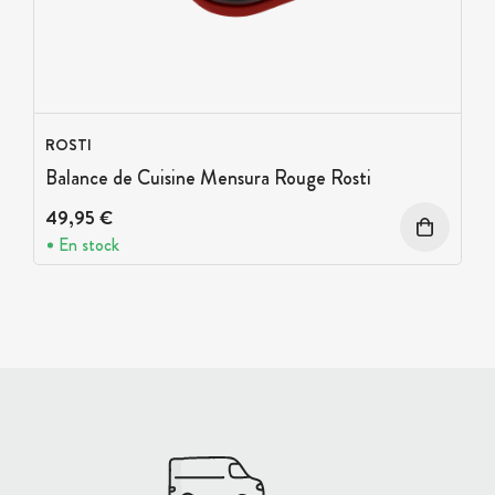
ROSTI
Balance de Cuisine Mensura Rouge Rosti
49,95 €
En stock