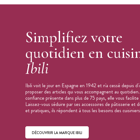
Simplifiez votre
quotidien en cuisi
Ibili
Ibili voit le jour en Espagne en 1942 et n'a cessé depuis d
proposer des articles qui vous accompagnent au quotidien
confiance présente dans plus de 75 pays, elle vous facilite l
Laissez-vous séduire par ses accessoires de pâtisserie et d
et pratiques, ils répondent à tous les besoins des cuisiniers
DÉCOUVRIR LA MARQUE IBILI