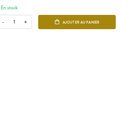
En stock
-
+
AJOUTER AU PANIER