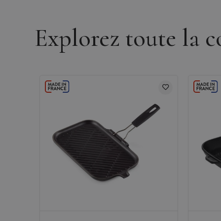
Explorez toute la c