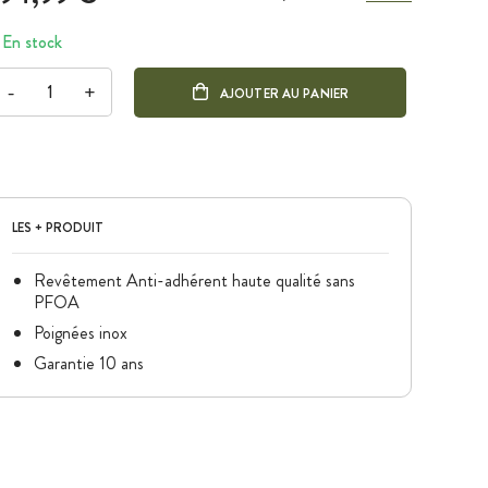
En stock
-
+
AJOUTER AU PANIER
LES + PRODUIT
Revêtement Anti-adhérent haute qualité sans
PFOA
Poignées inox
Garantie 10 ans