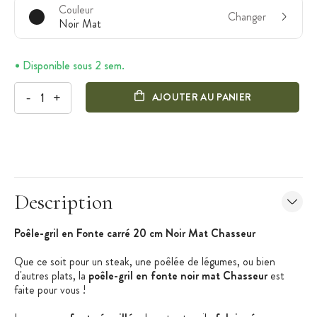
Couleur
Changer
Noir Mat
Disponible sous 2 sem.
-
+
AJOUTER AU PANIER
Description
Poêle-gril en Fonte carré 20 cm Noir Mat Chasseur
Que ce soit pour un steak, une poêlée de légumes, ou bien
d'autres plats, la
poêle-gril en fonte noir mat Chasseur
est
faite pour vous !