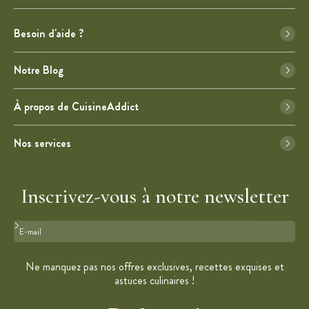
Besoin d'aide ?
Notre Blog
À propos de CuisineAddict
Nos services
Inscrivez-vous à notre newsletter
Format : adresse@email.com
Ne manquez pas nos offres exclusives, recettes exquises et
astuces culinaires !