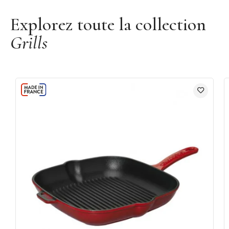
Explorez toute la collection
Grills