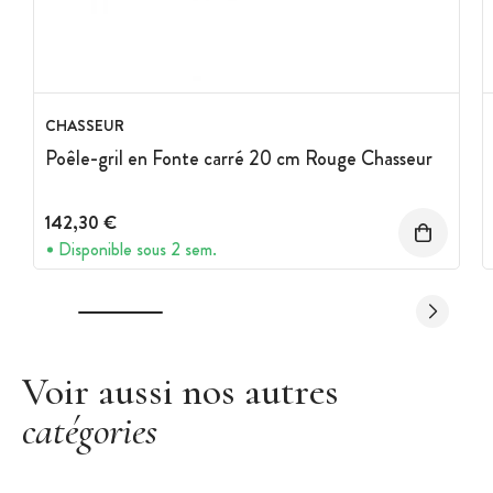
CHASSEUR
Poêle-gril en Fonte carré 20 cm Rouge Chasseur
142,30 €
Disponible sous 2 sem.
Voir aussi nos autres
catégories