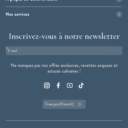
Nos services
Inscrivez-vous à notre newsletter
Format : adresse@email.com
Ne manquez pas nos offres exclusives, recettes exquises et
astuces culinaires !
Français (French)