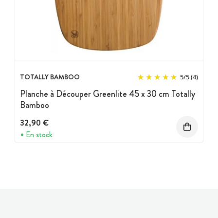
TOTALLY BAMBOO
5
/
5
(4)
Planche à Découper Greenlite 45 x 30 cm Totally
Bamboo
32,90 €
En stock