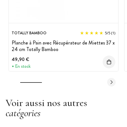
TOTALLY BAMBOO
5
/
5
(1)
Planche à Pain avec Récupérateur de Miettes 37 x
24 cm Totally Bamboo
49,90 €
En stock
Voir aussi nos autres
catégories