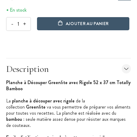
En stock
-
+
AJOUTER AU PANIER
Description
Planche à Découper Greenlite avec Rigole 52 x 37 cm Totally
Bamboo
La
planche à découper avec rigole
de la
collection
Greenlite
va vous permettre de préparer vos aliments
pour toutes vos recettes. La planche est réalisée avec du
bambou
: seule matière assez dense pour résister aux marques
de couteaux.