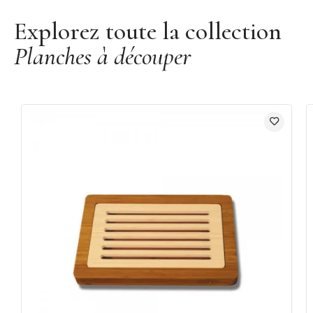
Explorez toute la collection
Planches à découper