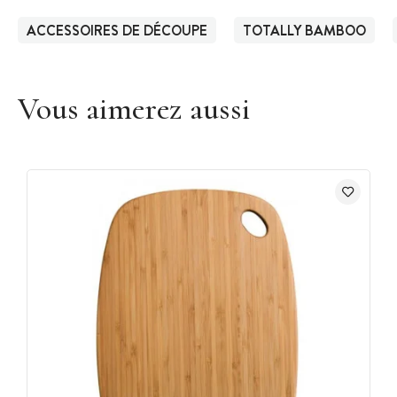
ACCESSOIRES DE DÉCOUPE
TOTALLY BAMBOO
Vous aimerez aussi