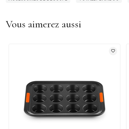
Vous aimerez aussi