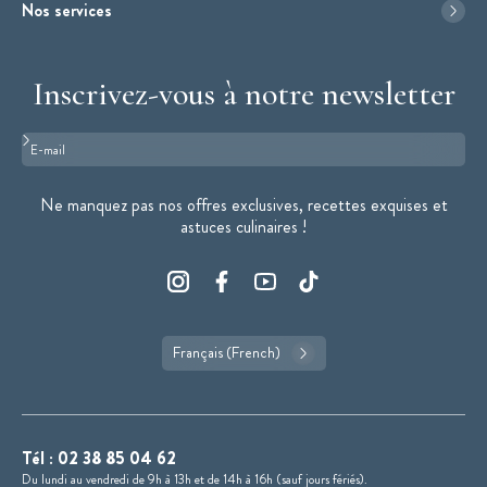
Nos services
Inscrivez-vous à notre newsletter
Format : adresse@email.com
Ne manquez pas nos offres exclusives, recettes exquises et
astuces culinaires !
Français (French)
Tél :
02 38 85 04 62
Du lundi au vendredi de 9h à 13h et de 14h à 16h (sauf jours fériés).