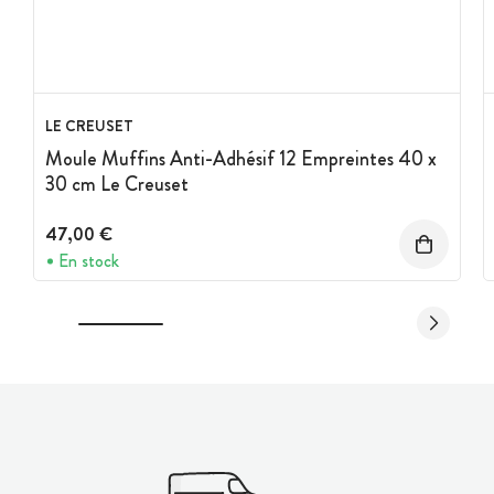
LE CREUSET
Moule Muffins Anti-Adhésif 12 Empreintes 40 x
30 cm Le Creuset
47,00 €
En stock