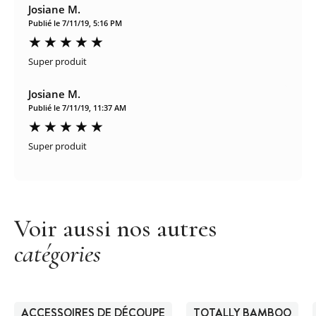
Josiane M.
Publié le 7/11/19, 5:16 PM
Super produit
Josiane M.
Publié le 7/11/19, 11:37 AM
Super produit
Voir aussi nos autres
catégories
ACCESSOIRES DE DÉCOUPE
TOTALLY BAMBOO