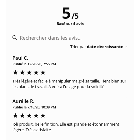
5
/
5
Basé sur 4 avis
Trier par
date décroissante
Paul C.
Publié le 12/20/20, 7:55 PM
Très légère et facile à manipuler malgré sa taille. Tient bien sur
les plans de travail. A voir à l'usage pour la solidité.
Aurélie R.
Publié le 7/18/20, 10:39 PM
Joli produit, belle finition. Elle est grande et étonnamment
légère. Très satisfaite