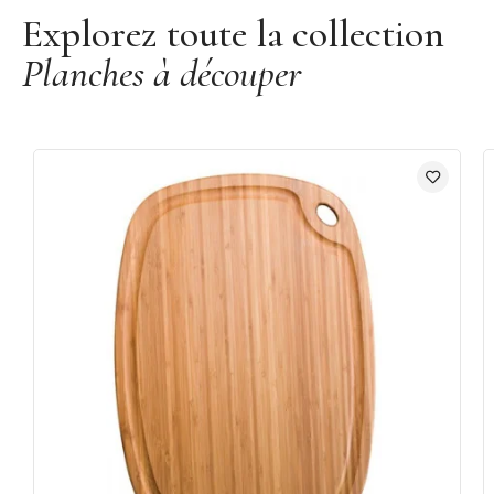
Explorez toute la collection
Planches à découper