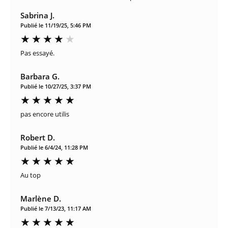
Sabrina J.
Publié le 11/19/25, 5:46 PM
Pas essayé.
Barbara G.
Publié le 10/27/25, 3:37 PM
pas encore utilis
Robert D.
Publié le 6/4/24, 11:28 PM
Au top
Marlène D.
Publié le 7/13/23, 11:17 AM