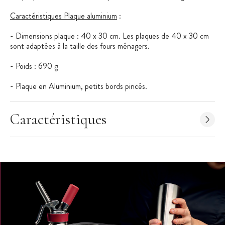
Caractéristiques Plaque aluminium
:
- Dimensions plaque : 40 x 30 cm. Les plaques de 40 x 30 cm
sont adaptées à la taille des fours ménagers.
- Poids : 690 g
- Plaque en Aluminium, petits bords pincés.
Caractéristiques