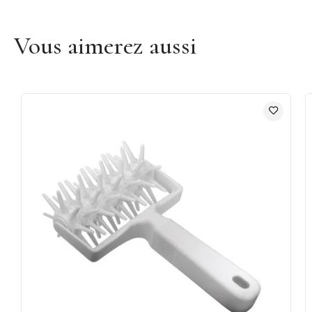
Vous aimerez aussi