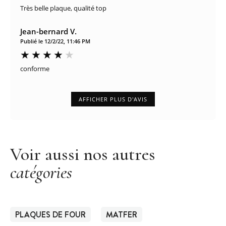
Très belle plaque, qualité top
Jean-bernard V.
Publié le 12/2/22, 11:46 PM
conforme
AFFICHER PLUS D'AVIS
Voir aussi nos autres
catégories
PLAQUES DE FOUR
MATFER