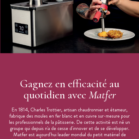
Gagnez en efficacité au
quotidien avec
Matfer
En 1814, Charles Trottier, artisan chaudronnier et étameur,
fabrique des moules en fer blanc et en cuivre sur-mesure pour
les professionnels de la pâtisserie. De cette activité est né un
groupe qui depuis n'a de cesse d'innover et de se développer.
Matfer est aujourd'hui leader mondial du petit matériel de