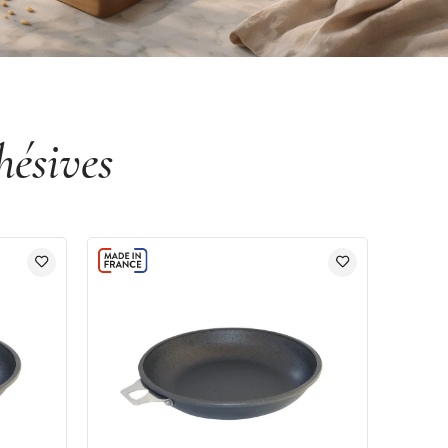
hésives