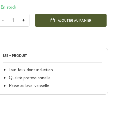
En stock
-
+
AJOUTER AU PANIER
LES + PRODUIT
Tous feux dont induction
Qualité professionnelle
Passe au lave-vaisselle