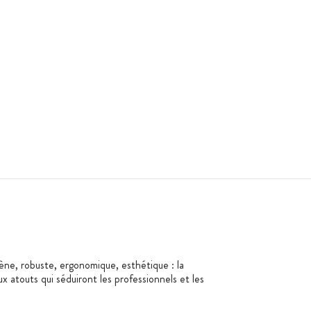
e, robuste, ergonomique, esthétique : la
 atouts qui séduiront les professionnels et les