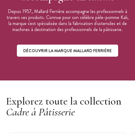
Depuis 1957, Mallard Ferrière accompagne les professionnels à
travers ses produits. Connue pour son célèbre pèle-pomme Kali,
la marque s'est spécialisée dans la fabrication d'ustensiles et de
machines à destination des professionnels de la pâtisserie.
DÉCOUVRIR LA MARQUE MALLARD FERRIÈRE
Découvrir la marque Mallard Ferrière
Explorez toute la collection
Cadre à Pâtisserie