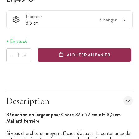
Hauteur
Changer
3,5 cm
En stock
-
+
AJOUTER AU PANIER
Description
Réduction en largeur pour Cadre 37 x 27 cm x H 3,5 cm
Mallard Ferrière
Si vous cherchez un moyen efficace d'adapter la contenance de