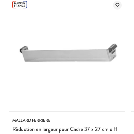
MALLARD FERRIERE
Réduction en largeur pour Cadre 37 x 27 cm x H