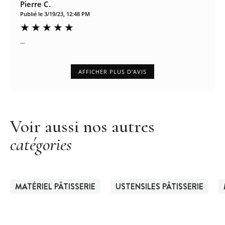
Pierre C.
Publié le 3/19/23, 12:48 PM
...
AFFICHER PLUS D'AVIS
Voir aussi nos autres
catégories
MATÉRIEL PÂTISSERIE
USTENSILES PÂTISSERIE