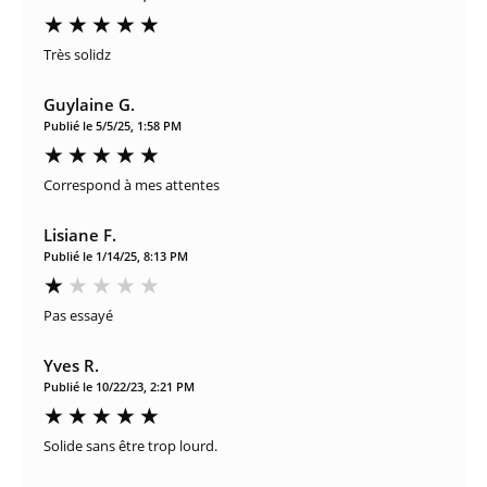
Très solidz
Guylaine G.
Publié le 5/5/25, 1:58 PM
Correspond à mes attentes
Lisiane F.
Publié le 1/14/25, 8:13 PM
Pas essayé
Yves R.
Publié le 10/22/23, 2:21 PM
Solide sans être trop lourd.