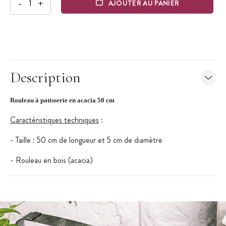
-
+
AJOUTER AU PANIER
Description
Rouleau à patisserie en acacia 50 cm
Caractéristiques techniques
:
- Taille : 50 cm de longueur et 5 cm de diamètre
- Rouleau en bois (acacia)