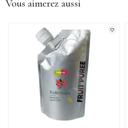
Vous aimerez aussi