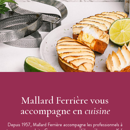
Mallard Ferrière vous
accompagne en
cuisine
Depuis 1957, Mallard Ferrière accompagne les professionnels à