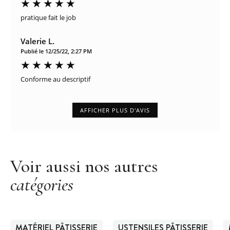
pratique fait le job
Valerie L.
Publié le 12/25/22, 2:27 PM
Conforme au descriptif
AFFICHER PLUS D'AVIS
Voir aussi nos autres
catégories
MATÉRIEL PÂTISSERIE
USTENSILES PÂTISSERIE