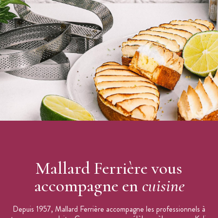
Mallard Ferrière vous
accompagne en
cuisine
Depuis 1957, Mallard Ferrière accompagne les professionnels à