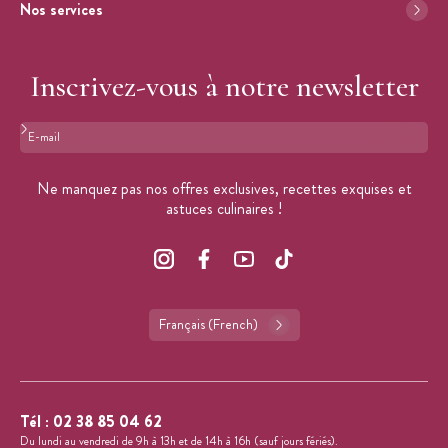
Nos services
Inscrivez-vous à notre newsletter
Format : adresse@email.com
Ne manquez pas nos offres exclusives, recettes exquises et
astuces culinaires !
Français (French)
Tél :
02 38 85 04 62
Du lundi au vendredi de 9h à 13h et de 14h à 16h (sauf jours fériés).