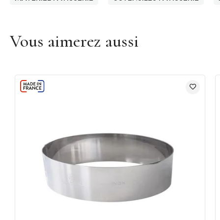
Vous aimerez aussi