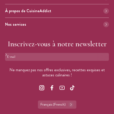
À propos de CuisineAddict
Nos services
Inscrivez-vous à notre newsletter
Format : adresse@email.com
Ne manquez pas nos offres exclusives, recettes exquises et
astuces culinaires !
Français (French)