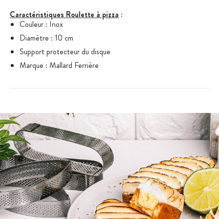
Caractéristiques Roulette à pizza
:
Couleur : Inox
Diamètre : 10 cm
Support protecteur du disque
Marque : Mallard Ferrière