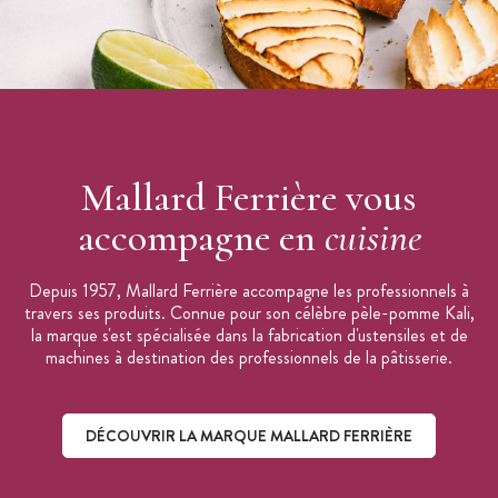
Mallard Ferrière vous
accompagne en
cuisine
Depuis 1957, Mallard Ferrière accompagne les professionnels à
travers ses produits. Connue pour son célèbre pèle-pomme Kali,
la marque s'est spécialisée dans la fabrication d'ustensiles et de
machines à destination des professionnels de la pâtisserie.
DÉCOUVRIR LA MARQUE MALLARD FERRIÈRE