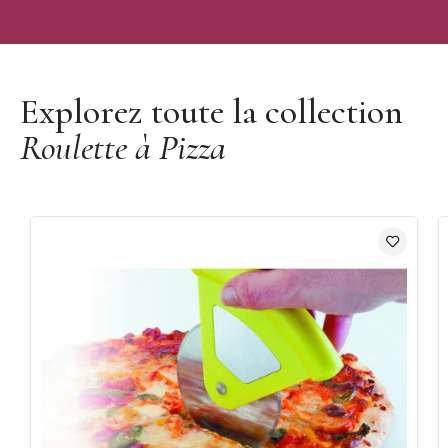
Découvrir la marque Mallard Ferrière
Explorez toute la collection
Roulette à Pizza