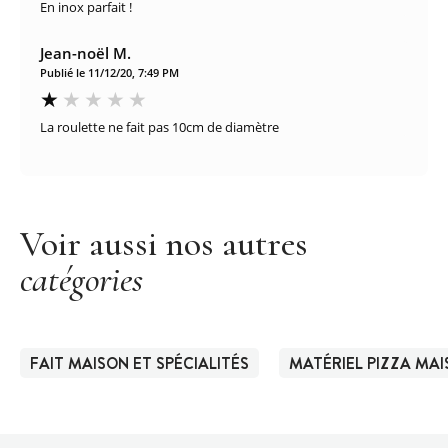
En inox parfait !
Jean-noël M.
Publié le 11/12/20, 7:49 PM
La roulette ne fait pas 10cm de diamètre
Voir aussi nos autres
catégories
FAIT MAISON ET SPÉCIALITÉS
MATÉRIEL PIZZA MA