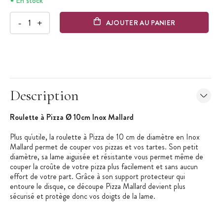
En stock
-
+
AJOUTER AU PANIER
Description
Roulette à Pizza Ø 10cm Inox Mallard
Plus qu'utile, la roulette à Pizza de 10 cm de diamètre en Inox
Mallard permet de couper vos pizzas et vos tartes. Son petit
diamètre, sa lame aiguisée et résistante vous permet même de
couper la croûte de votre pizza plus facilement et sans aucun
effort de votre part. Grâce à son support protecteur qui
entoure le disque, ce découpe Pizza Mallard devient plus
sécurisé et protège donc vos doigts de la lame.