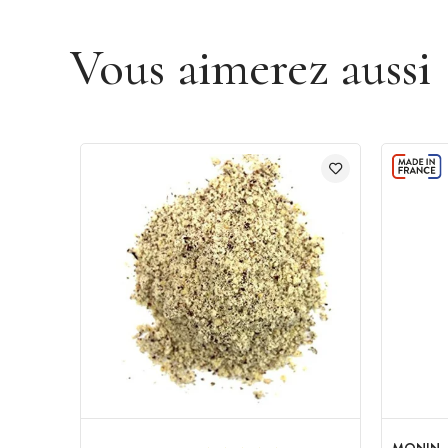
Vous aimerez aussi