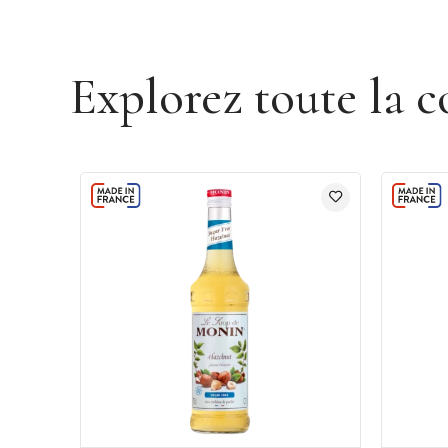
Explorez toute la c