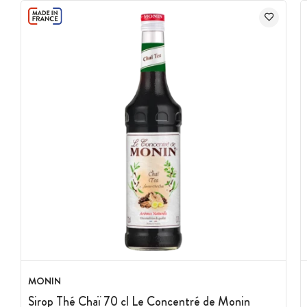
MONIN
Sirop Thé Chaï 70 cl Le Concentré de Monin