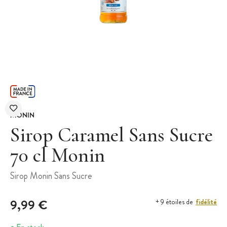
MONIN
Sirop Caramel Sans Sucre
70 cl Monin
Sirop Monin Sans Sucre
9,99 €
fidélité
+ 9 étoiles de