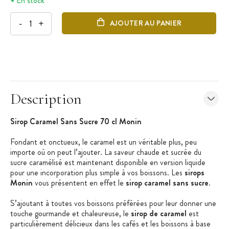
En stock
-
+
AJOUTER AU PANIER
Description
Sirop Caramel Sans Sucre 70 cl Monin
Fondant et onctueux, le caramel est un véritable plus, peu
importe où on peut l’ajouter. La saveur chaude et sucrée du
sucre caramélisé est maintenant disponible en version liquide
pour une incorporation plus simple à vos boissons. Les
sirops
Monin
vous présentent en effet le
sirop caramel sans sucre
.
S’ajoutant à toutes vos boissons préférées pour leur donner une
touche gourmande et chaleureuse, le
sirop de caramel
est
particulièrement délicieux dans les cafés et les boissons à base