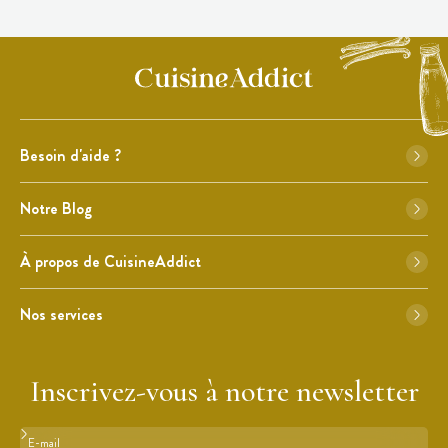
Besoin d'aide ?
Notre Blog
À propos de CuisineAddict
Nos services
Inscrivez-vous à notre newsletter