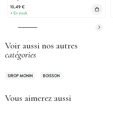
10,49 €
En stock
Voir aussi nos autres
catégories
SIROP MONIN
BOISSON
Vous aimerez aussi