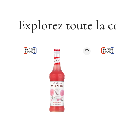
Explorez toute la c