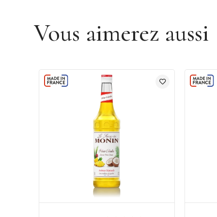
Vous aimerez aussi