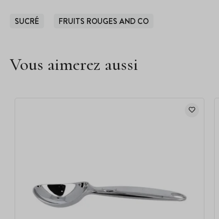
SUCRÉ
FRUITS ROUGES AND CO
Vous aimerez aussi