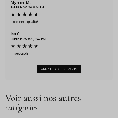
Mylene M.
Publié le 3/3/26, 9:44 PM
Excellente qualité
Isa C.
Publié le 2/23/26, 6:42 PM
Impeccable
AFFICHER PLUS D'AVIS
Voir aussi nos autres
catégories