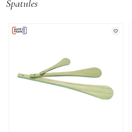
Spatules