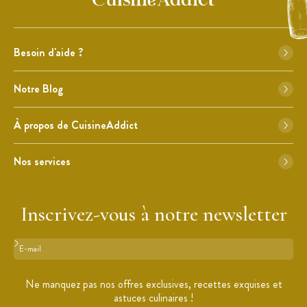
Besoin d'aide ?
Notre Blog
À propos de CuisineAddict
Nos services
Inscrivez-vous à notre newsletter
Format : adresse@email.com
Ne manquez pas nos offres exclusives, recettes exquises et
astuces culinaires !