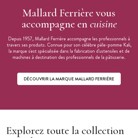
Mallard Ferrière vous
accompagne en
cuisine
Depuis 1957, Mallard Ferrière accompagne les professionnels à
travers ses produits. Connue pour son célèbre pèle-pomme Kali,
la marque s'est spécialisée dans la fabrication d'ustensiles et de
machines à destination des professionnels de la pâtisserie.
DÉCOUVRIR LA MARQUE MALLARD FERRIÈRE
Découvrir la marque Mallard Ferrière
Explorez toute la collection