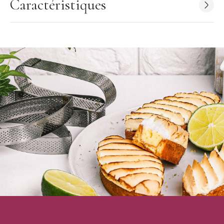
Caractéristiques