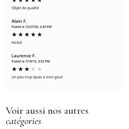
Objet de qualité
Alain F.
Publié le 12/27/20, 2:43 PM
Nickel
Laurence F.
Publié le 7/19/15, 3:52 PM
Un peu trop épais à mon gout
Voir aussi nos autres
catégories