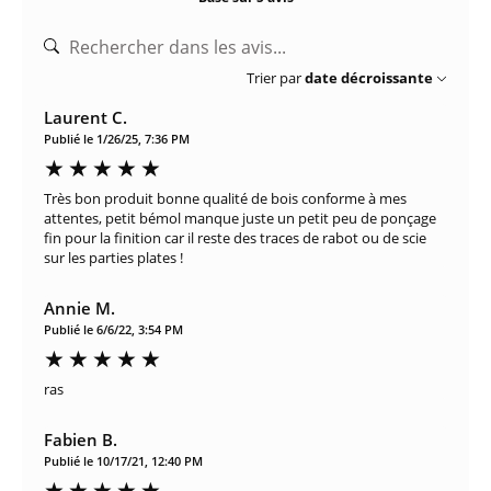
Trier par
date décroissante
Laurent C.
Publié le 1/26/25, 7:36 PM
Très bon produit bonne qualité de bois conforme à mes
attentes, petit bémol manque juste un petit peu de ponçage
fin pour la finition car il reste des traces de rabot ou de scie
sur les parties plates !
Annie M.
Publié le 6/6/22, 3:54 PM
ras
Fabien B.
Publié le 10/17/21, 12:40 PM