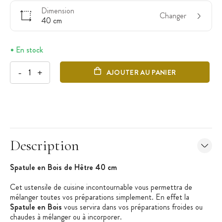
Dimension
Changer
40 cm
En stock
-
+
AJOUTER AU PANIER
Description
Spatule en Bois de Hêtre 40 cm
Cet ustensile de cuisine incontournable vous permettra de
mélanger toutes vos préparations simplement. En effet la
Spatule en Bois
vous servira dans vos préparations froides ou
chaudes à mélanger ou à incorporer.