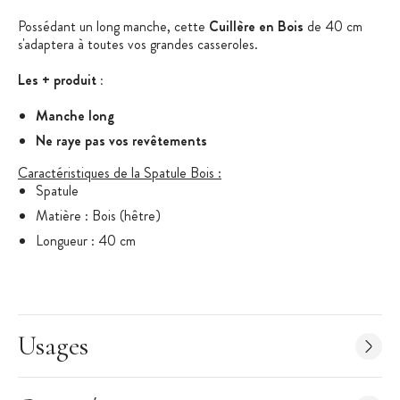
Possédant un long manche, cette
Cuillère en Bois
de 40 cm
s'adaptera à toutes vos grandes casseroles.
Les + produit :
Manche long
Ne raye pas vos revêtements
Caractéristiques de la Spatule Bois :
Spatule
Matière : Bois (hêtre)
Longueur : 40 cm
Usages