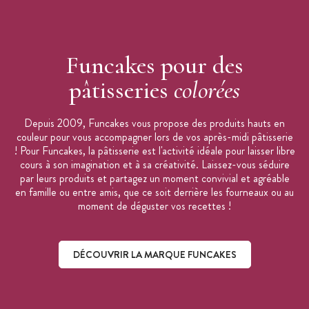
Funcakes pour des
pâtisseries
colorées
Depuis 2009, Funcakes vous propose des produits hauts en
couleur pour vous accompagner lors de vos après-midi pâtisserie
! Pour Funcakes, la pâtisserie est l'activité idéale pour laisser libre
cours à son imagination et à sa créativité. Laissez-vous séduire
par leurs produits et partagez un moment convivial et agréable
en famille ou entre amis, que ce soit derrière les fourneaux ou au
moment de déguster vos recettes !
DÉCOUVRIR LA MARQUE FUNCAKES