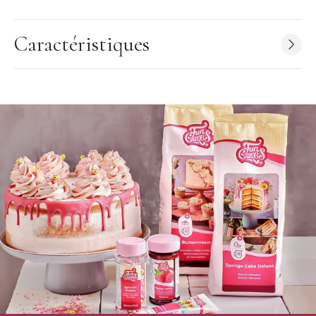
Caractéristiques