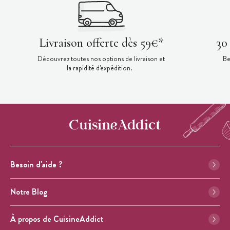
Livraison offerte dès 59€*
30
Découvrez toutes nos options de livraison et
Be
la rapidité d'expédition.
Besoin d'aide ?
Notre Blog
À propos de CuisineAddict