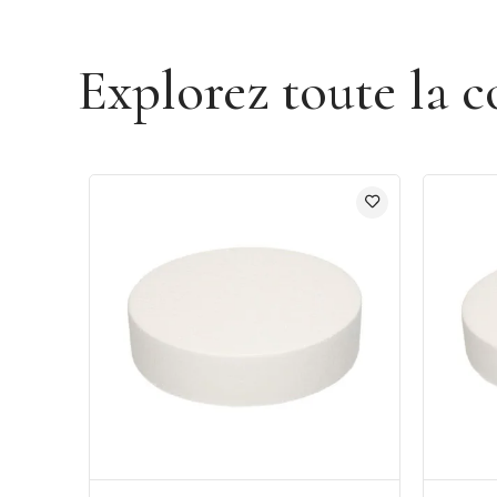
Explorez toute la c