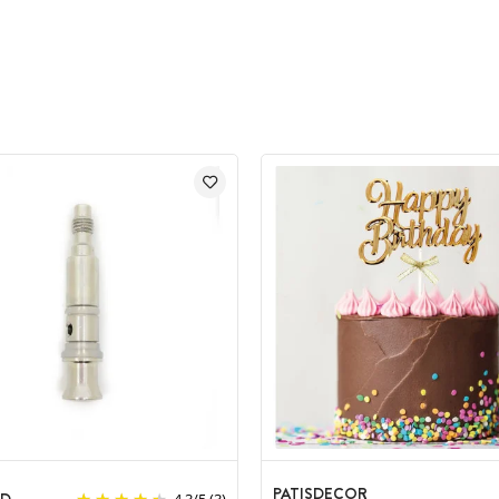
PATISDECOR