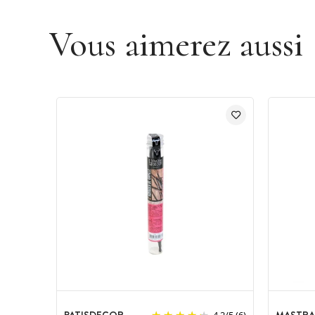
Vous aimerez aussi