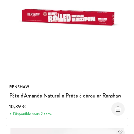
RENSHAW
Pâte d'Amande Naturelle Prête à dérouler Renshaw
10,39 €
Disponible sous 2 sem.