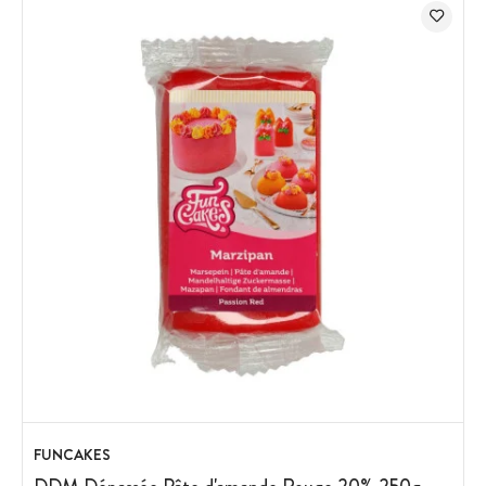
FUNCAKES