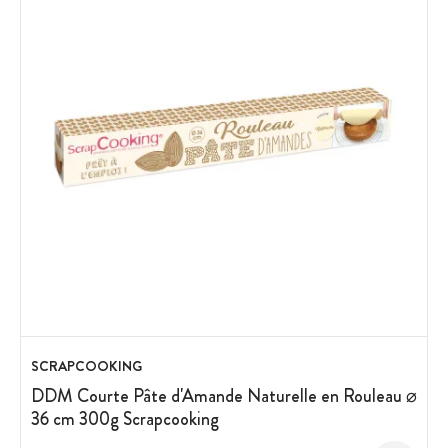
SCRAPCOOKING
DDM Courte Pâte d'Amande Naturelle en Rouleau ⌀
36 cm 300g Scrapcooking