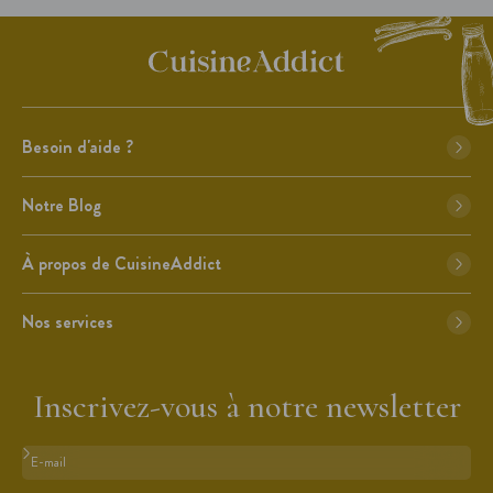
Besoin d'aide ?
Notre Blog
À propos de CuisineAddict
Nos services
Inscrivez-vous à notre newsletter
Format : adresse@email.com