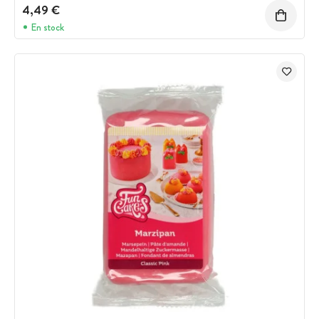
4,49 €
En stock