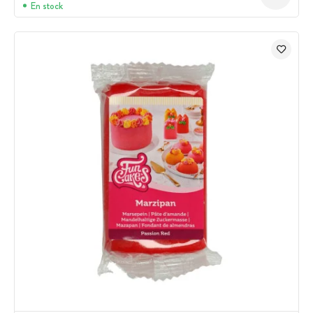
En stock