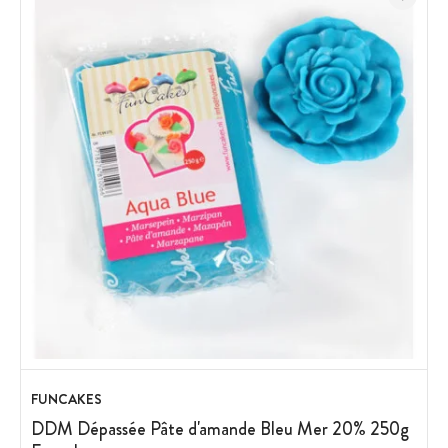
FUNCAKES
DDM Dépassée Pâte d'amande Bleu Mer 20% 250g