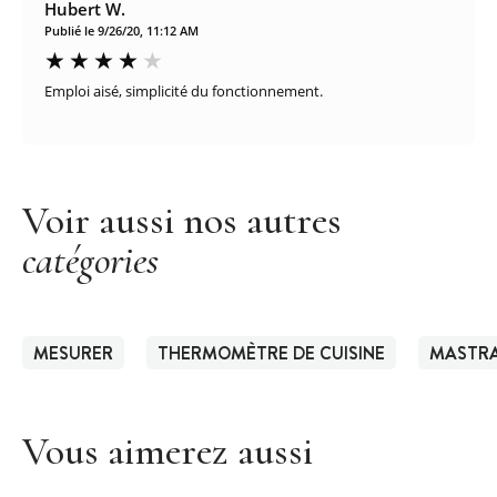
Hubert W.
Publié le 9/26/20, 11:12 AM
Emploi aisé, simplicité du fonctionnement.
Voir aussi nos autres
catégories
MESURER
THERMOMÈTRE DE CUISINE
MASTR
Vous aimerez aussi