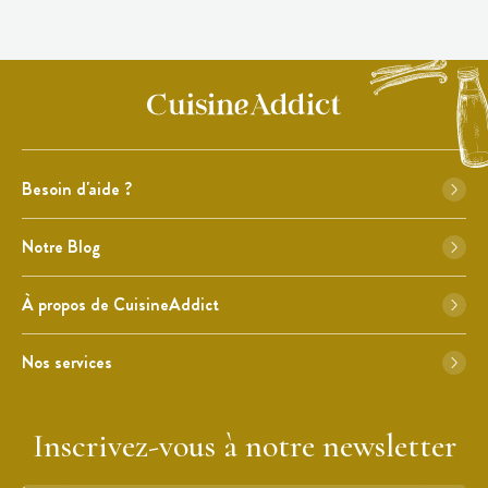
Besoin d'aide ?
Notre Blog
À propos de CuisineAddict
Nos services
Inscrivez-vous à notre newsletter