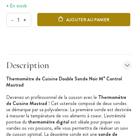
En stock
-
+
AJOUTER AU PANIER
Description
Thermomètre de Cuisine Double Sonde Noir M° Control
Mastrad
Devenez un professionnel de la cuisson avec le
Thermomètre
de Cuisine Mastrad
! Cet ustensile composé de deux sondes
se démarque par sa polyvalence. La première sonde est destinée
à mesurer la température de vos aliments à coeur. L'extrémité
pointue du
thermomètre digital
est idéale pour piquer vos
viandes ou vos poissons, elle vous permettra de réaliser un suivi
de cuisson optimal. La deuxième sonde est une
sonde de