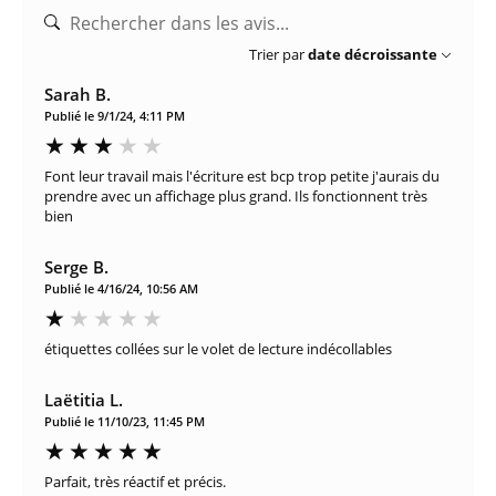
Trier par
date décroissante
Sarah B.
Publié le 9/1/24, 4:11 PM
Font leur travail mais l'écriture est bcp trop petite j'aurais du
prendre avec un affichage plus grand. Ils fonctionnent très
bien
Serge B.
Publié le 4/16/24, 10:56 AM
étiquettes collées sur le volet de lecture indécollables
Laëtitia L.
Publié le 11/10/23, 11:45 PM
Parfait, très réactif et précis.