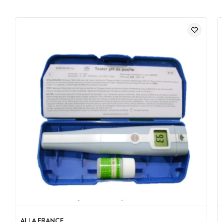
ALLA FRANCE