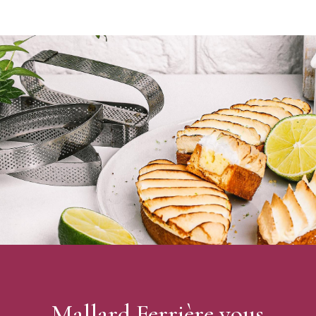
Mallard Ferrière vous