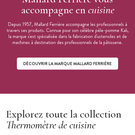
accompagne en
cuisine
Depuis 1957, Mallard Ferrière accompagne les professionnels à
travers ses produits. Connue pour son célèbre pèle-pomme Kali,
la marque s'est spécialisée dans la fabrication d'ustensiles et de
machines à destination des professionnels de la pâtisserie.
DÉCOUVRIR LA MARQUE MALLARD FERRIÈRE
Découvrir la marque Mallard Ferrière
Explorez toute la collection
Thermomètre de cuisine