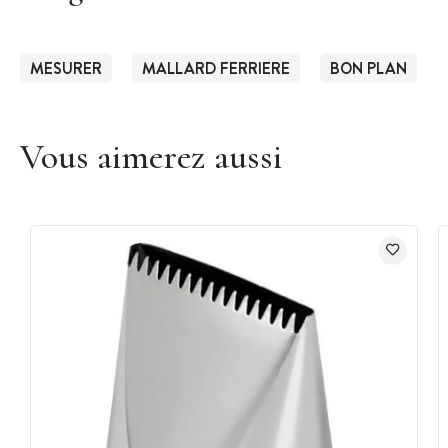
MESURER
MALLARD FERRIERE
BON PLAN
Vous aimerez aussi