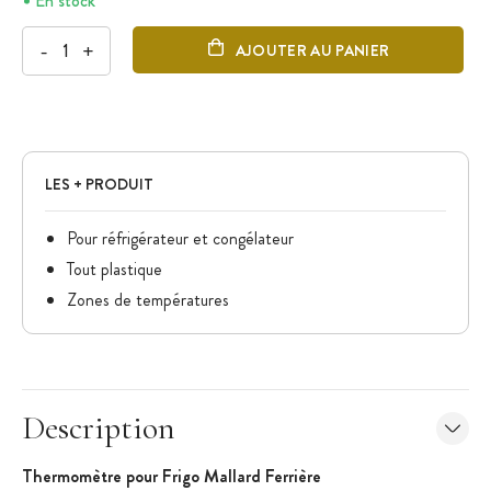
En stock
-
+
AJOUTER AU PANIER
LES + PRODUIT
Pour réfrigérateur et congélateur
Tout plastique
Zones de températures
Description
Thermomètre pour Frigo Mallard Ferrière