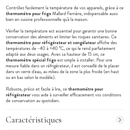
Contrôlez facilement la température de vos appareils, grâce à ce
thermomètre pour frigo
Mallard Ferrière, indispensable aussi
bien en cuisine professionnelle qu'à la maison.
Vérifier la température est essentiel pour garantir une bonne
conservation des aliments et limiter les risques sanitaires. Ce
thermomètre pour réfrigérateur et congélateur
affiche des
températures de -40 à +40 °C, ce qui le rend parfaitement
adapté aux deux usages. Avec sa hauteur de 15 cm, ce
thermomètre spécial frigo
est simple à installer. Pour une
mesure fiable dans un réfrigérateur, il est conseillé de le placer
dans un verre d'eau, au milieu de la zone la plus froide (en haut
ou en bas selon le modèle).
Robuste, précis et facile à lire, ce
thermomètre pour
réfrigérateur
vous aide à surveiller efficacement vos conditions
de conservation au quotidien.
Caractéristiques