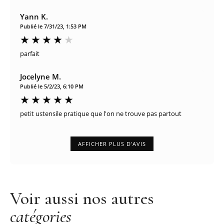
Yann K.
Publié le 7/31/23, 1:53 PM
parfait
Jocelyne M.
Publié le 5/2/23, 6:10 PM
petit ustensile pratique que l'on ne trouve pas partout
AFFICHER PLUS D'AVIS
Voir aussi nos autres
catégories