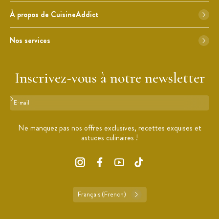
À propos de CuisineAddict
Nos services
Inscrivez-vous à notre newsletter
Format : adresse@email.com
Ne manquez pas nos offres exclusives, recettes exquises et
astuces culinaires !
Français (French)