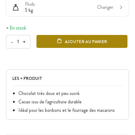
Poids
Changer
5 kg
En stock
-
+
AJOUTER AU PANIER
LES + PRODUIT
Chocolat très doux et peu sucré
Cacao issu de l'agriculture durable
Idéal pour les bonbons et le fourrage des macarons