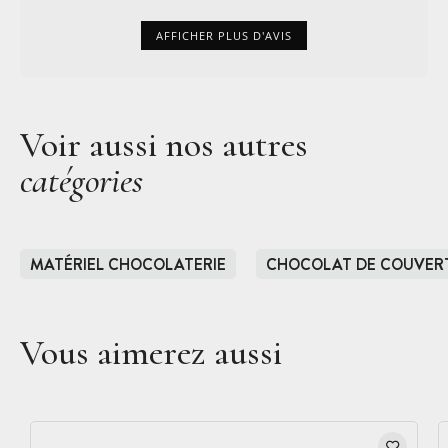
AFFICHER PLUS D'AVIS
Voir aussi nos autres
catégories
MATÉRIEL CHOCOLATERIE
CHOCOLAT DE COUVER
Vous aimerez aussi