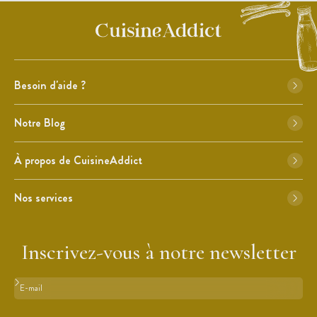
Besoin d'aide ?
Notre Blog
À propos de CuisineAddict
Nos services
Inscrivez-vous à notre newsletter
Format : adresse@email.com