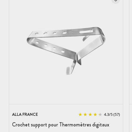
ALLA FRANCE
4.3
/
5
(57)
Crochet support pour Thermomètres digitaux