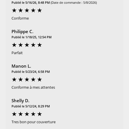
Publié le 5/16/26, 8:48 PM
(Date de commande : 5/8/2026)
Conforme
Philippe C.
Publié le 1/18/25, 12:54 PM
Parfait
Manon L.
Publié le 5/23/24, 6:58 PM
Conforme à mes attentes
Shelly D.
Publié le 5/12/24, 8:29 PM
Tres bon pour couverture