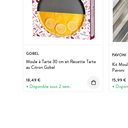
GOBEL
PAVONI
Moule à Tarte 30 cm et Recette Tarte
Kit Moul
au Citron Gobel
Pavoni
18,49 €
15,99 €
Disponible sous 2 sem.
Dispon