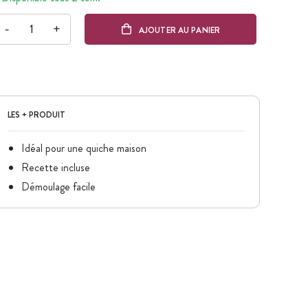
-
+
AJOUTER AU PANIER
LES + PRODUIT
Idéal pour une quiche maison
Recette incluse
Démoulage facile