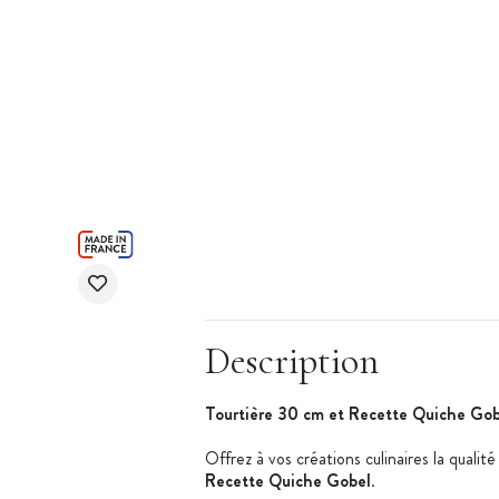
Description
Tourtière 30 cm et Recette Quiche Gob
Offrez à vos créations culinaires la qualit
Recette Quiche Gobel
.