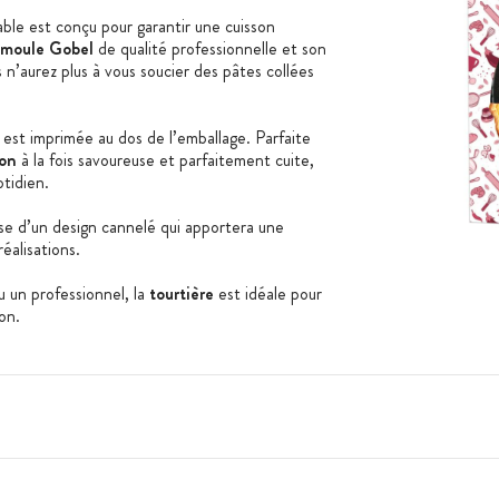
ble est conçu pour garantir une cuisson
moule Gobel
de qualité professionnelle et son
n’aurez plus à vous soucier des pâtes collées
est imprimée au dos de l’emballage. Parfaite
on
à la fois savoureuse et parfaitement cuite,
otidien.
e d’un design cannelé qui apportera une
réalisations.
 un professionnel, la
tourtière
est idéale pour
ion.