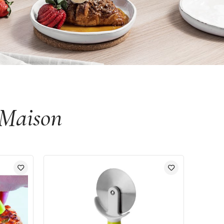
 Maison