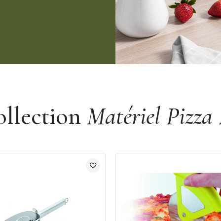
ollection
Matériel Pizza