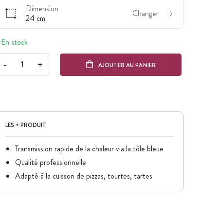
Dimension
Changer
24 cm
En stock
-
+
AJOUTER AU PANIER
LES + PRODUIT
Transmission rapide de la chaleur via la tôle bleue
Qualité professionnelle
Adapté à la cuisson de pizzas, tourtes, tartes