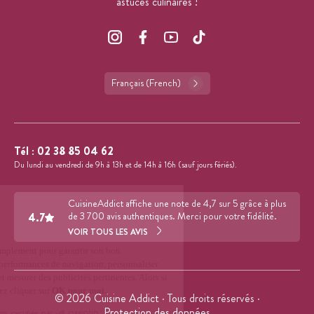
astuces culinaires !
Français (French)
Tél :
02 38 85 04 62
Du lundi au vendredi de 9h à 13h et de 14h à 16h (sauf jours fériés).
CuisineAddict affiche une note de 4,7 sur 5 grâce à plus
4.7
de 3 700 avis authentiques. Merci pour votre fidélité.
VOIR TOUS LES AVIS
© 2026 Cuisine Addict · Tous droits réservés ·
Protection des données