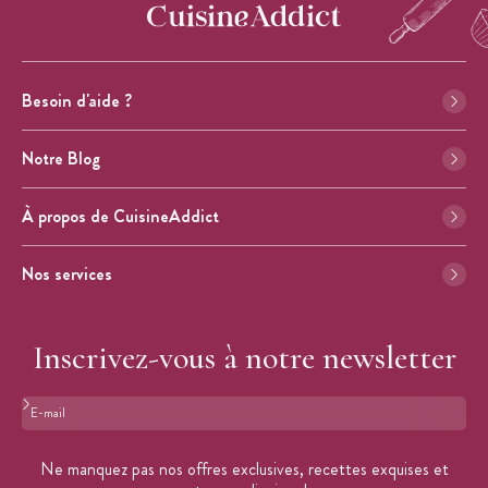
Besoin d'aide ?
Notre Blog
À propos de CuisineAddict
Nos services
Inscrivez-vous à notre newsletter
Format : adresse@email.com
Ne manquez pas nos offres exclusives, recettes exquises et