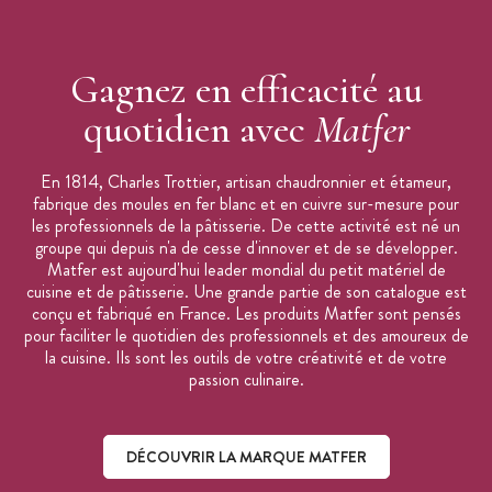
Gagnez en efficacité au
quotidien avec
Matfer
En 1814, Charles Trottier, artisan chaudronnier et étameur,
fabrique des moules en fer blanc et en cuivre sur-mesure pour
les professionnels de la pâtisserie. De cette activité est né un
groupe qui depuis n'a de cesse d'innover et de se développer.
Matfer est aujourd'hui leader mondial du petit matériel de
cuisine et de pâtisserie. Une grande partie de son catalogue est
conçu et fabriqué en France. Les produits Matfer sont pensés
pour faciliter le quotidien des professionnels et des amoureux de
la cuisine. Ils sont les outils de votre créativité et de votre
passion culinaire.
DÉCOUVRIR LA MARQUE MATFER