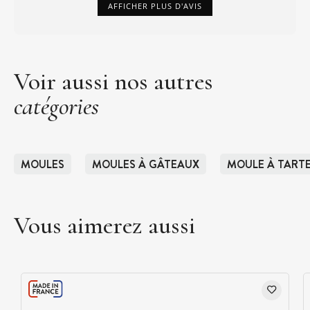
AFFICHER PLUS D'AVIS
Voir aussi nos autres
catégories
MOULES
MOULES À GÂTEAUX
MOULE À TART
Vous aimerez aussi