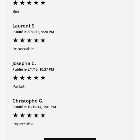
Bien
Laurent S.
Publié le 8/30/15, 9:20 PM
Impeccable
Josepha C.
Publié le 3/4/15, 10:37 PM
Parfait
Christophe G.
Publié le 10/10/14, 1:41 PM
impeccable