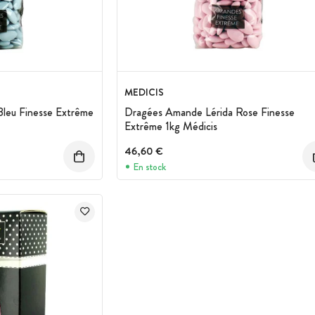
MEDICIS
leu Finesse Extrême
Dragées Amande Lérida Rose Finesse
Extrême 1kg Médicis
46,60 €
En stock