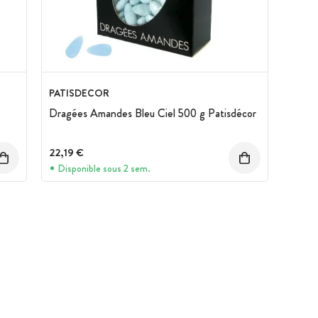
PATISDECOR
Dragées Amandes Bleu Ciel 500 g Patisdécor
22,19 €
Disponible sous 2 sem.