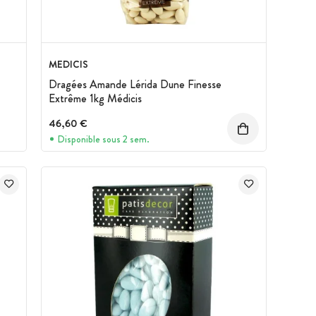
MEDICIS
Dragées Amande Lérida Dune Finesse
Extrême 1kg Médicis
46,60 €
Disponible sous 2 sem.