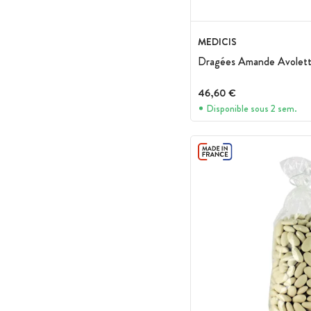
MEDICIS
Dragées Amande Avolett
46,60 €
Disponible sous 2 sem.