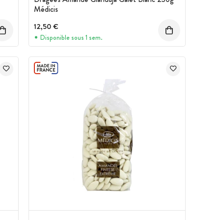
Médicis
12,50 €
Disponible sous 1 sem.