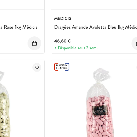
MEDICIS
a Rose 1kg Médicis
Dragées Amande Avoletta Bleu 1kg Médic
46,60 €
Disponible sous 2 sem.