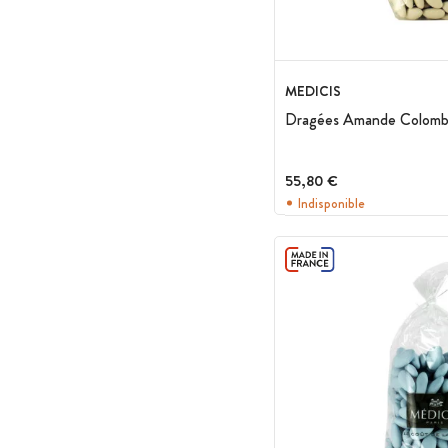
MEDICIS
Dragées Amande Colomba
55,80 €
Indisponible