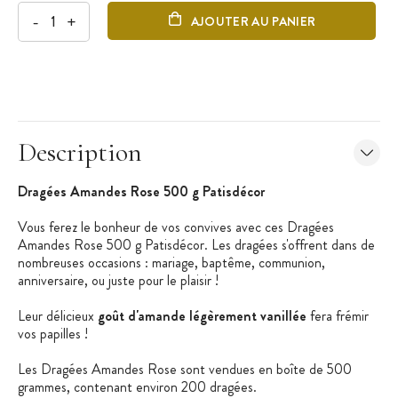
-
+
AJOUTER AU PANIER
Description
Dragées Amandes Rose 500 g Patisdécor
Vous ferez le bonheur de vos convives avec ces Dragées
Amandes Rose 500 g Patisdécor. Les dragées s'offrent dans de
nombreuses occasions : mariage, baptême, communion,
anniversaire, ou juste pour le plaisir !
Leur délicieux
goût d'amande légèrement vanillée
fera frémir
vos papilles !
Les Dragées Amandes Rose sont vendues en boîte de 500
grammes, contenant environ 200 dragées.