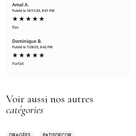
Amal A.
Publié le 10/11/25, 8:41 PM
Ras
Dominique B.
Publié le 7/28/25, 8:42 PM
Parfait
Voir aussi nos autres
catégories
DRAGÉES
PATISDECOR