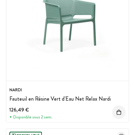
NARDI
Fauteuil en Résine Vert d'Eau Net Relax Nardi
126,49 €
Disponible sous 2 sem.