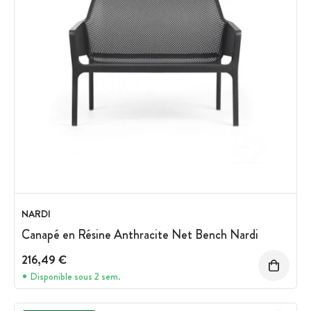
NARDI
Canapé en Résine Anthracite Net Bench Nardi
216,49 €
Disponible sous 2 sem.