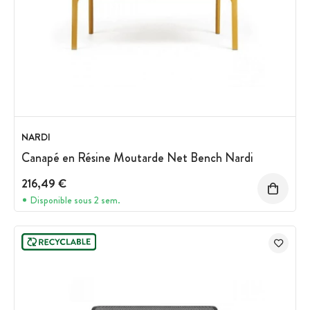
NARDI
Canapé en Résine Moutarde Net Bench Nardi
216,49 €
Disponible sous 2 sem.