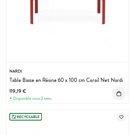
NARDI
Table Basse en Résine 60 x 100 cm Corail Net Nardi
119,19 €
Disponible sous 2 sem.