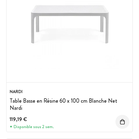
NARDI
Table Basse en Résine 60 x 100 cm Blanche Net
Nardi
119,19 €
Disponible sous 2 sem.