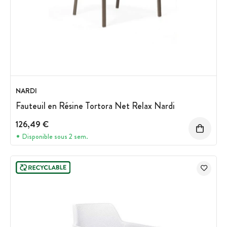
NARDI
Fauteuil en Résine Tortora Net Relax Nardi
126,49 €
Disponible sous 2 sem.