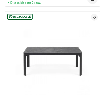
Disponible sous 2 sem.