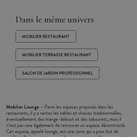
Dans le même univers
MOBILIER RESTAURANT
MOBILIER TERRASSE RESTAURANT
SALON DE JARDIN PROFESSIONNEL
Mobilier Lounge
– Parmi les espaces proposés dans les
restaurants, il y a certes les tables et chaises traditionnelles,
éventuellement des mange-debout et des tabourets, mais il
n’est pas rare également de retrouver un espace décontracté.
Cet espace, appelé lounge, est une zone qui a pour but de