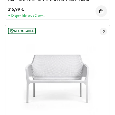
216,99 €
Disponible sous 2 sem.