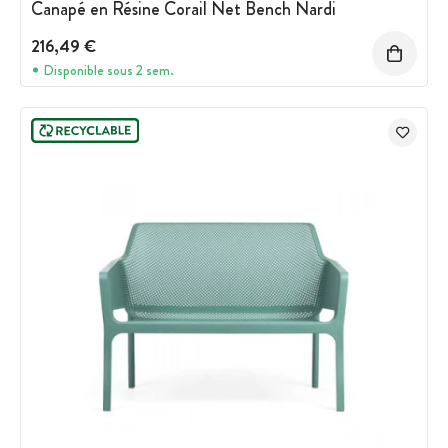
Canapé en Résine Corail Net Bench Nardi
216,49 €
Disponible sous 2 sem.