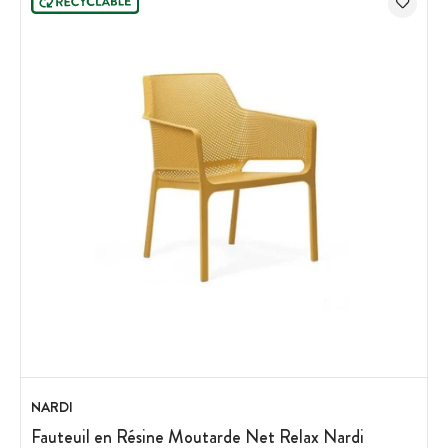
NARDI
Fauteuil en Résine Moutarde Net Relax Nardi