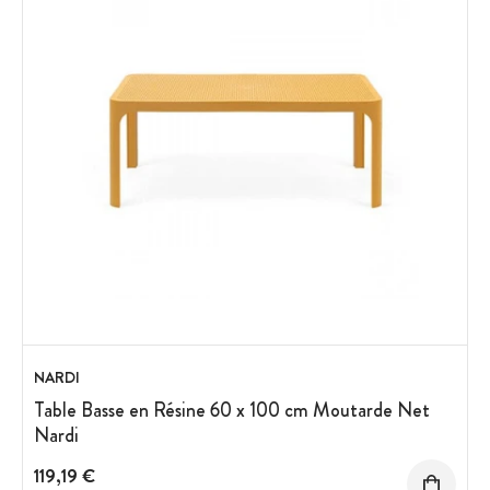
NARDI
Table Basse en Résine 60 x 100 cm Moutarde Net
Nardi
119,19 €