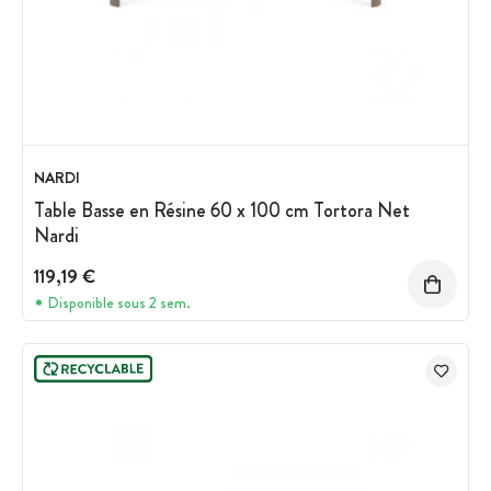
NARDI
Table Basse en Résine 60 x 100 cm Tortora Net
Nardi
119,19 €
Disponible sous 2 sem.