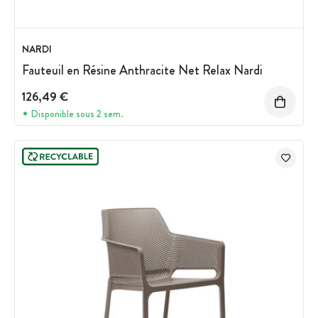
NARDI
Fauteuil en Résine Anthracite Net Relax Nardi
126,49 €
Disponible sous 2 sem.