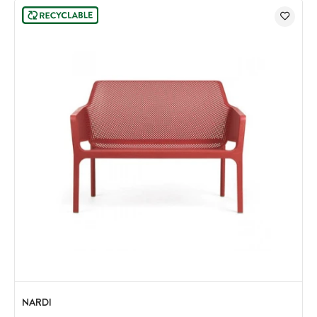
NARDI