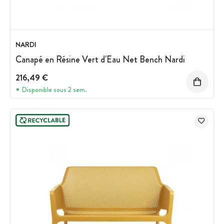
NARDI
Canapé en Résine Vert d'Eau Net Bench Nardi
216,49 €
Disponible sous 2 sem.