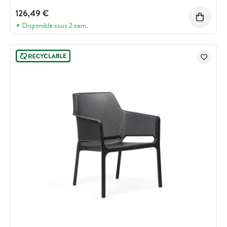
126,49 €
Disponible sous 2 sem.