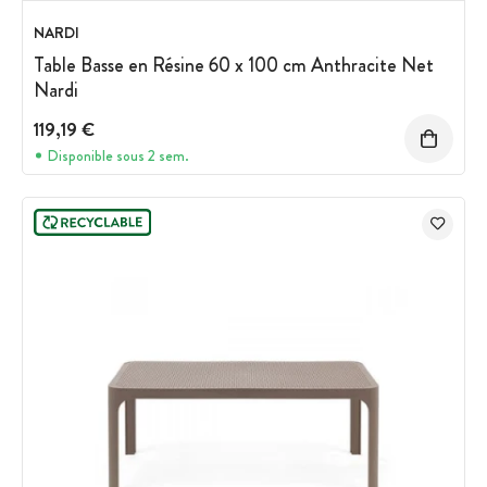
NARDI
Table Basse en Résine 60 x 100 cm Anthracite Net
Nardi
119,19 €
Disponible sous 2 sem.