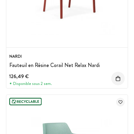
NARDI
Fauteuil en Résine Corail Net Relax Nardi
126,49 €
Disponible sous 2 sem.