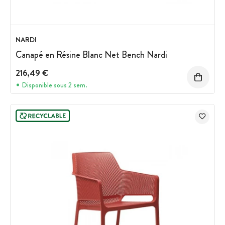
NARDI
Canapé en Résine Blanc Net Bench Nardi
216,49 €
Disponible sous 2 sem.