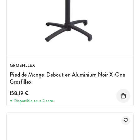
GROSFILLEX
Pied de Mange-Debout en Aluminium Noir X-One
Grosfillex
158,19 €
Disponible sous 2 sem.