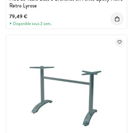
Retro Lyrose
79,49 €
Disponible sous 2 sem.