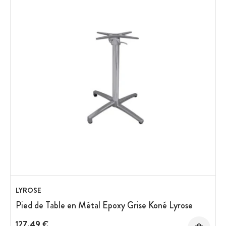
LYROSE
Pied de Table en Métal Epoxy Grise Koné Lyrose
127,49 €