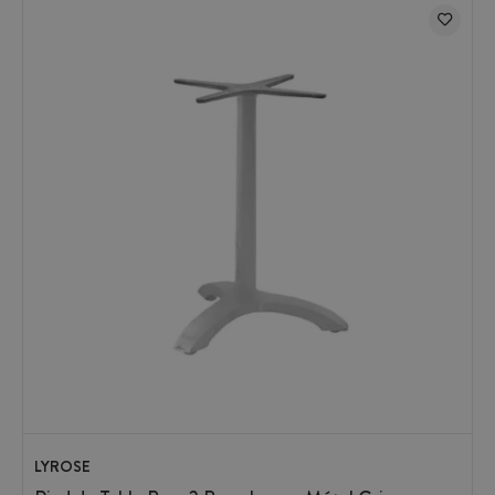
LYROSE