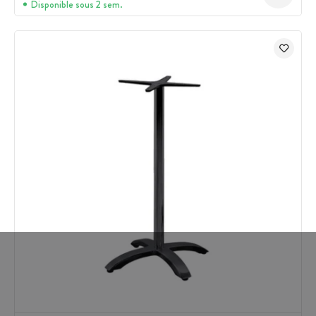
Disponible sous 2 sem.