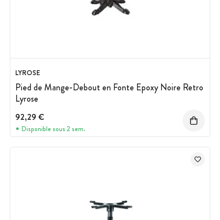
LYROSE
Pied de Mange-Debout en Fonte Epoxy Noire Retro
Lyrose
92,29 €
Disponible sous 2 sem.