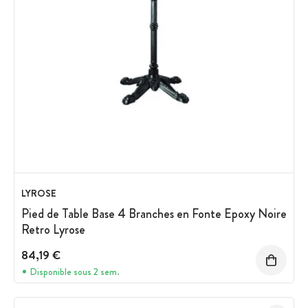
LYROSE
Pied de Table Base 4 Branches en Fonte Epoxy Noire
Retro Lyrose
84,19 €
Disponible sous 2 sem.