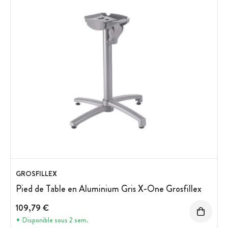
GROSFILLEX
Pied de Table en Aluminium Gris X-One Grosfillex
109,79 €
Disponible sous 2 sem.