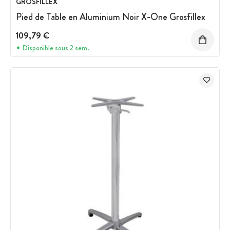
GROSFILLEX
Pied de Table en Aluminium Noir X-One Grosfillex
109,79 €
Disponible sous 2 sem.