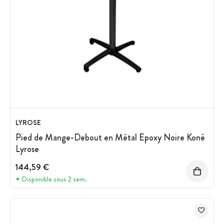
LYROSE
Pied de Mange-Debout en Métal Epoxy Noire Koné
Lyrose
144,59 €
Disponible sous 2 sem.