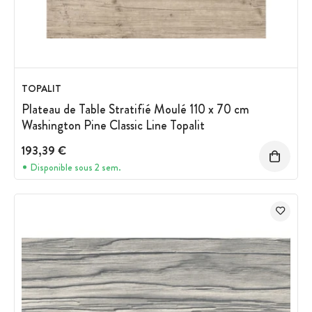
TOPALIT
Plateau de Table Stratifié Moulé 110 x 70 cm
Washington Pine Classic Line Topalit
193,39 €
Disponible sous 2 sem.