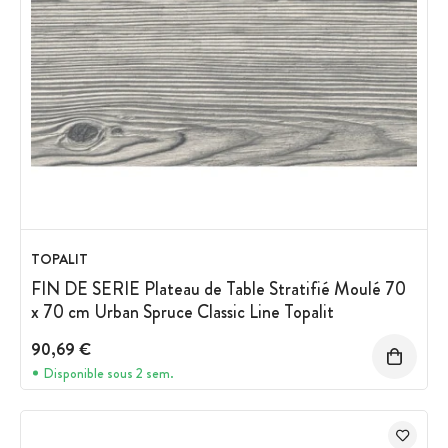
TOPALIT
FIN DE SERIE Plateau de Table Stratifié Moulé 70
x 70 cm Urban Spruce Classic Line Topalit
90,69 €
Disponible sous 2 sem.