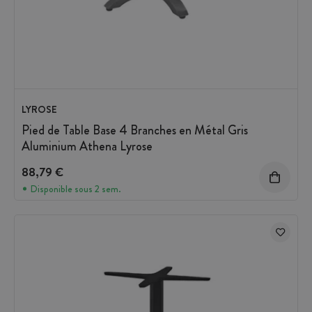
LYROSE
Pied de Table Base 4 Branches en Métal Gris
Aluminium Athena Lyrose
88,79 €
Disponible sous 2 sem.