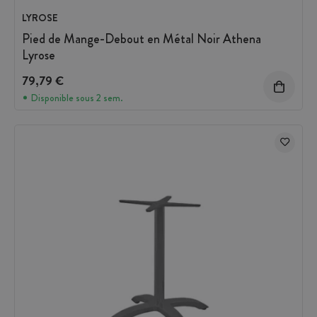
LYROSE
Pied de Mange-Debout en Métal Noir Athena
Lyrose
79,79 €
Disponible sous 2 sem.