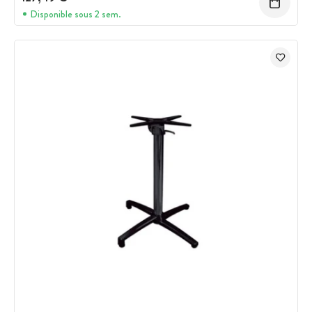
Disponible sous 2 sem.