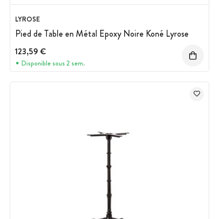
LYROSE
Pied de Table en Métal Epoxy Noire Koné Lyrose
123,59 €
Disponible sous 2 sem.