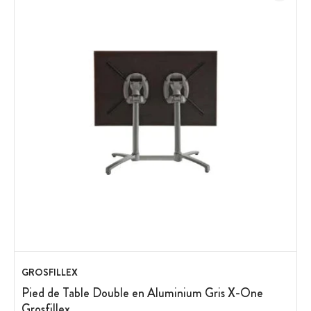
GROSFILLEX
Pied de Table Double en Aluminium Gris X-One
Grosfillex