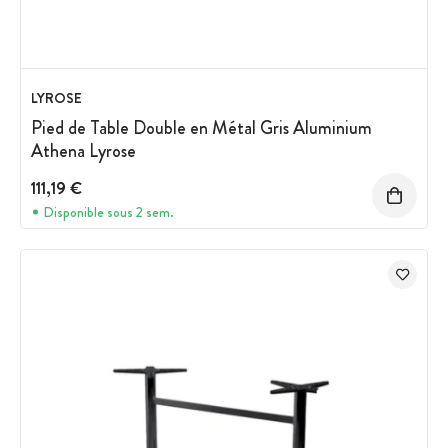
LYROSE
Pied de Table Double en Métal Gris Aluminium
Athena Lyrose
111,19 €
Disponible sous 2 sem.