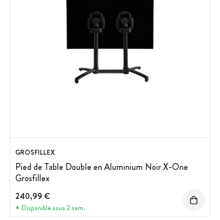
GROSFILLEX
Pied de Table Double en Aluminium Noir X-One
Grosfillex
240,99 €
Disponible sous 2 sem.