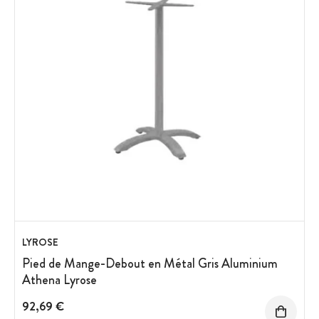
LYROSE
Pied de Mange-Debout en Métal Gris Aluminium
Athena Lyrose
92,69 €