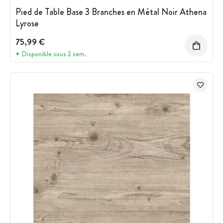
Pied de Table Base 3 Branches en Métal Noir Athena
Lyrose
75,99 €
Disponible sous 2 sem.