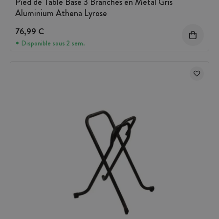
Pied de Table Base 3 Branches en Métal Gris
Aluminium Athena Lyrose
76,99 €
Disponible sous 2 sem.