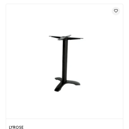
LYROSE