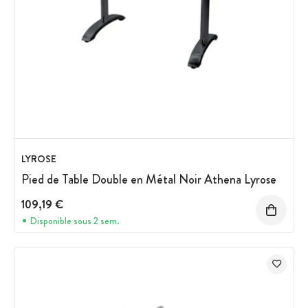
LYROSE
Pied de Table Double en Métal Noir Athena Lyrose
109,19 €
Disponible sous 2 sem.