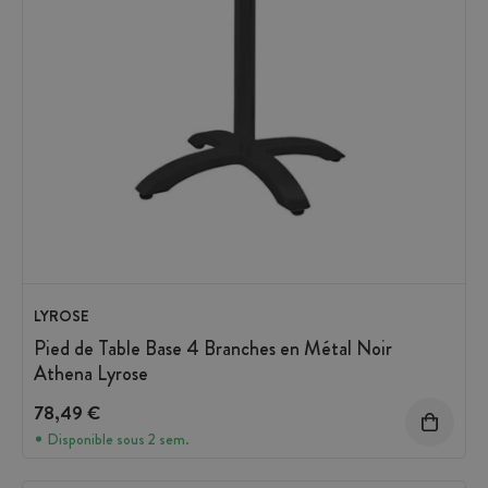
LYROSE
Pied de Table Base 4 Branches en Métal Noir
Athena Lyrose
78,49 €
Disponible sous 2 sem.