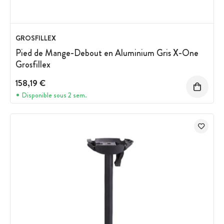
GROSFILLEX
Pied de Mange-Debout en Aluminium Gris X-One
Grosfillex
158,19 €
Disponible sous 2 sem.