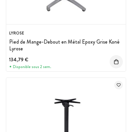
LYROSE
Pied de Mange-Debout en Métal Epoxy Grise Koné
Lyrose
134,79 €
Disponible sous 2 sem.