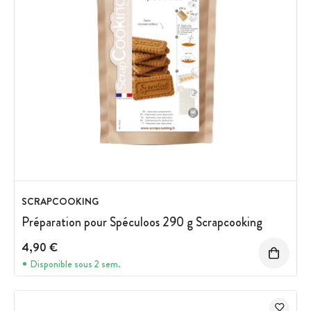
SCRAPCOOKING
Préparation pour Spéculoos 290 g Scrapcooking
4,90 €
Disponible sous 2 sem.