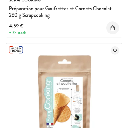
SCRAPCOOKING
Préparation pour Gaufrettes et Cornets Chocolat
260 g Scrapcooking
4,59 €
En stock