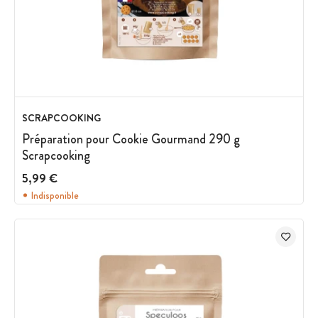
SCRAPCOOKING
Préparation pour Cookie Gourmand 290 g
Scrapcooking
5,99 €
Indisponible