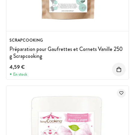
SCRAPCOOKING
Préparation pour Gaufrettes et Cornets Vanille 250
g Scrapcooking
4,59 €
En stock