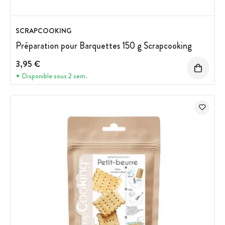
SCRAPCOOKING
Préparation pour Barquettes 150 g Scrapcooking
3,95 €
Disponible sous 2 sem.