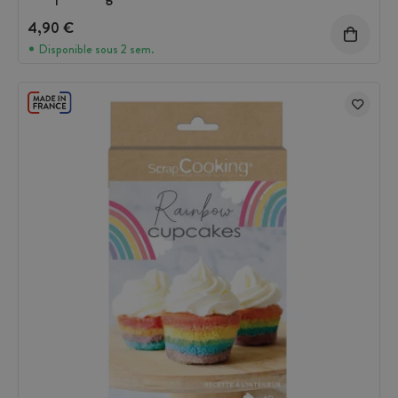
4,90 €
Disponible sous 2 sem.