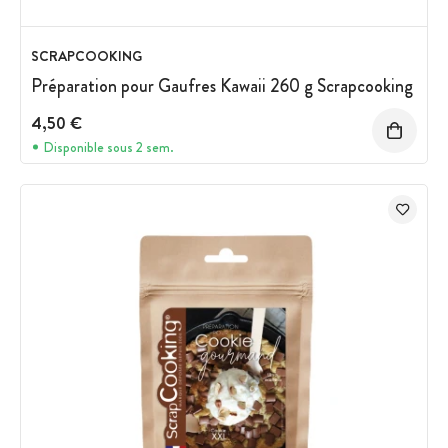
SCRAPCOOKING
Préparation pour Gaufres Kawaii 260 g Scrapcooking
4,50 €
Disponible sous 2 sem.