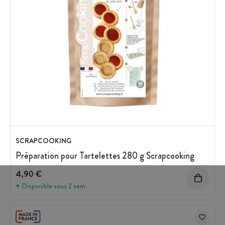
SCRAPCOOKING
Préparation pour Tartelettes 280 g Scrapcooking
4,90 €
Disponible sous 2 sem.