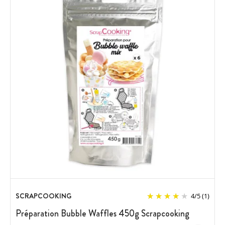
SCRAPCOOKING
4
/
5
(1)
Préparation Bubble Waffles 450g Scrapcooking