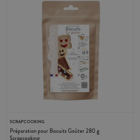
SCRAPCOOKING
Préparation pour Biscuits Goûter 280 g
Scrapcooking