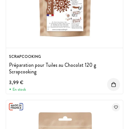
SCRAPCOOKING
Préparation pour Tuiles au Chocolat 120 g
Scrapcooking
3,99 €
En stock