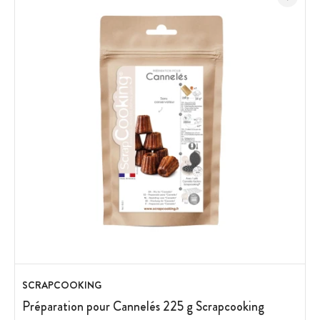
SCRAPCOOKING
Préparation pour Cannelés 225 g Scrapcooking