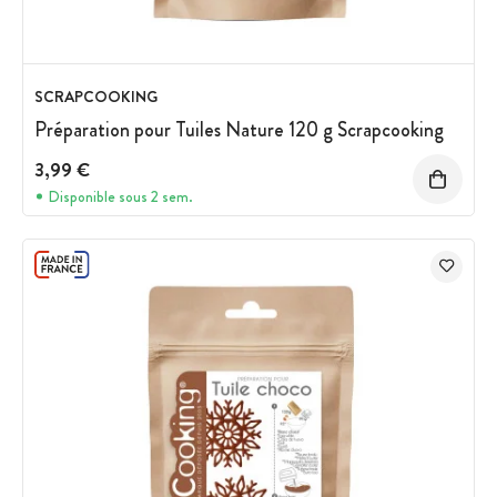
SCRAPCOOKING
Préparation pour Tuiles Nature 120 g Scrapcooking
3,99 €
Disponible sous 2 sem.