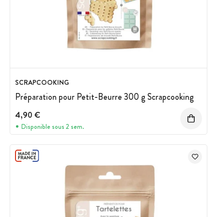
SCRAPCOOKING
Préparation pour Petit-Beurre 300 g Scrapcooking
4,90 €
Disponible sous 2 sem.