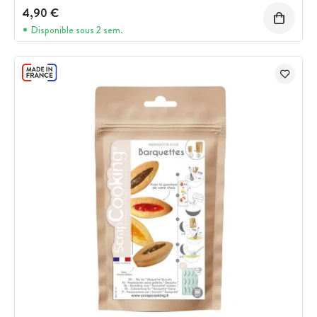
4,90 €
Disponible sous 2 sem.