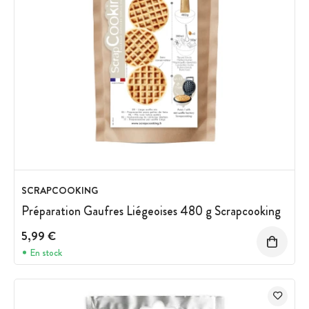
SCRAPCOOKING
Préparation Gaufres Liégeoises 480 g Scrapcooking
5,99 €
En stock