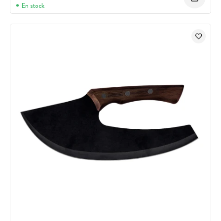
En stock