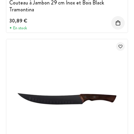
Couteau à Jambon 29 cm Inox et Bois Black
Tramontina
30,89 €
En stock