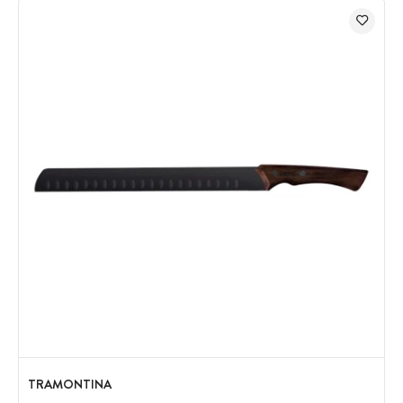
TRAMONTINA