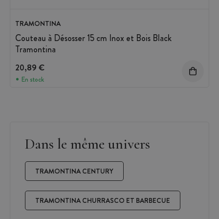
TRAMONTINA
Couteau à Désosser 15 cm Inox et Bois Black
Tramontina
20,89 €
En stock
Dans le même univers
TRAMONTINA CENTURY
TRAMONTINA CHURRASCO ET BARBECUE