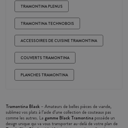
TRAMONTINA PLENUS
TRAMONTINA TECHNOBOIS
ACCESSOIRES DE CUISINE TRAMONTINA
COUVERTS TRAMONTINA
PLANCHES TRAMONTINA
Tramontina Black
– Amateurs de belles pièces de viande,
sublimez vos plats à l’aide d’une collection de couteaux pas
comme les autres. La
gamme Black Tramontina
possède un
design unique qui va vous transporter au-delà de votre plan de