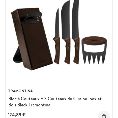
TRAMONTINA
Bloc à Couteaux + 3 Couteaux de Cuisine Inox et
Bois Black Tramontina
124,89 €