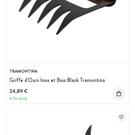
TRAMONTINA
Griffe d'Ours Inox et Bois Black Tramontina
24,89 €
En stock