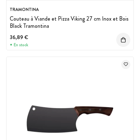
TRAMONTINA
Couteau à Viande et Pizza Viking 27 cm Inox et Bois
Black Tramontina
36,89 €
En stock