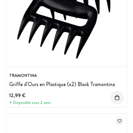
TRAMONTINA
Griffe d'Ours en Plastique (x2) Black Tramontina
12,99 €
Disponible sous 2 sem.