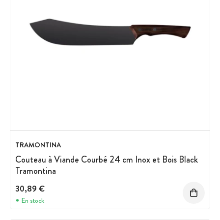
TRAMONTINA
Couteau à Viande Courbé 24 cm Inox et Bois Black
Tramontina
30,89 €
En stock