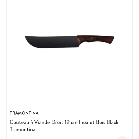
TRAMONTINA
Couteau à Viande Droit 19 cm Inox et Bois Black
Tramontina