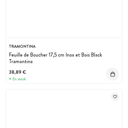
TRAMONTINA
Feuille de Boucher 17,5 cm Inox et Bois Black
Tramontina
38,89 €
En stock