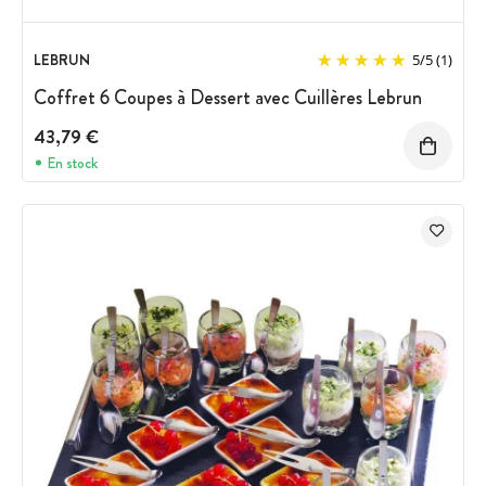
LEBRUN
5
/
5
(1)
Coffret 6 Coupes à Dessert avec Cuillères Lebrun
43,79 €
En stock