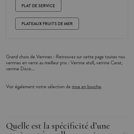
PLAT DE SERVICE
PLATEAUX FRUITS DE MER
Grand choix de Verrines : Retrouvez sur cette page toutes nos
verrines en verre au meilleur prix : Verrine atoll, verrine Carat,
verrine Disco...
Voir également notre sélection de
mise en bouche
.
Quelle est la spécificité d’une