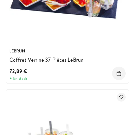
LEBRUN
Coffret Verrine 37 Pièces LeBrun
72,89 €
En stock