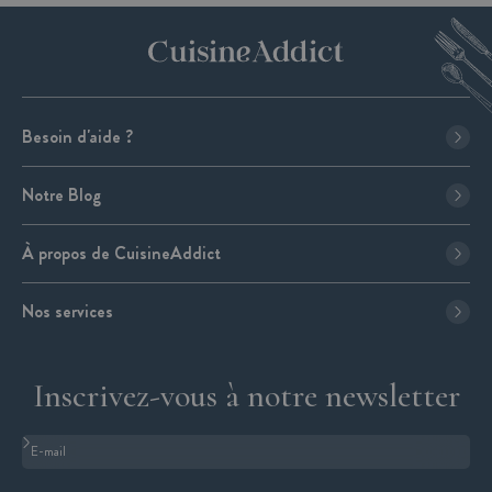
Besoin d'aide ?
Notre Blog
À propos de CuisineAddict
Nos services
Inscrivez-vous à notre newsletter
Format : adresse@email.com