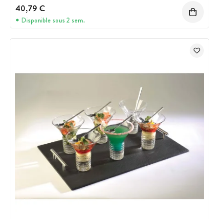
40,79 €
Disponible sous 2 sem.