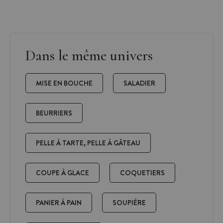
Dans le même univers
MISE EN BOUCHE
SALADIER
BEURRIERS
PELLE À TARTE, PELLE À GÂTEAU
COUPE À GLACE
COQUETIERS
PANIER À PAIN
SOUPIÈRE