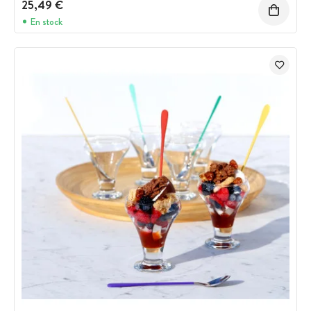
25,49 €
En stock