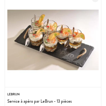
LEBRUN
Service à apéro par LeBrun - 13 pièces