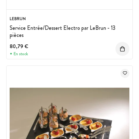
LEBRUN
Service Entrée/Dessert Electro par LeBrun - 13
pièces
80,79 €
En stock